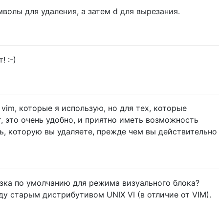
имволы для удаления, а затем d для вырезания.
 :-)
 vim, которые я использую, но для тех, которые
, это очень удобно, и приятно иметь возможность
ь, которую вы удаляете, прежде чем вы действительно
зка по умолчанию для режима визуального блока?
у старым дистрибутивом UNIX VI (в отличие от VIM).