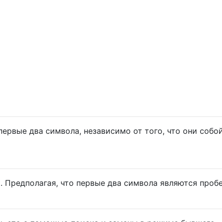
первые два символа, независимо от того, что они собо
. Предполагая, что первые два символа являются проб