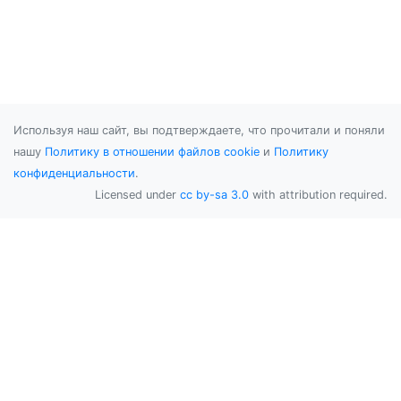
Используя наш сайт, вы подтверждаете, что прочитали и поняли
нашу
Политику в отношении файлов cookie
и
Политику
конфиденциальности
.
Licensed under
cc by-sa 3.0
with attribution required.