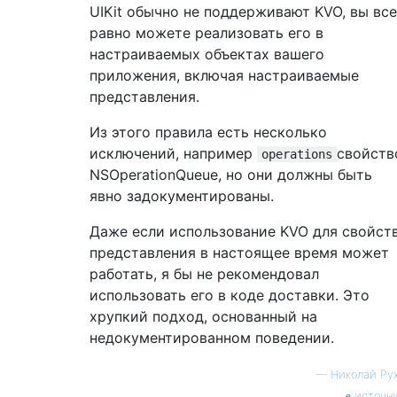
UIKit обычно не поддерживают KVO, вы все
равно можете реализовать его в
настраиваемых объектах вашего
приложения, включая настраиваемые
представления.
Из этого правила есть несколько
исключений, например
свойств
operations
NSOperationQueue, но они должны быть
явно задокументированы.
Даже если использование KVO для свойст
представления в настоящее время может
работать, я бы не рекомендовал
использовать его в коде доставки. Это
хрупкий подход, основанный на
недокументированном поведении.
—
Николай Ру
источн