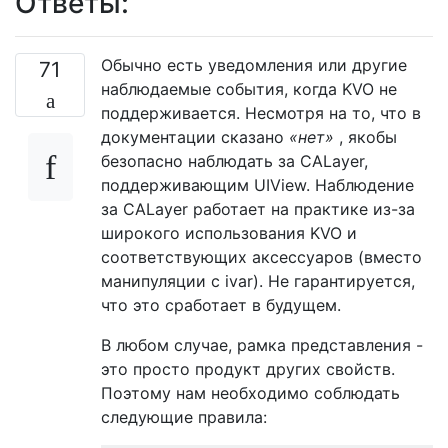
Ответы:
Обычно есть уведомления или другие
71
наблюдаемые события, когда KVO не
поддерживается. Несмотря на то, что в
документации сказано
«нет»
, якобы
безопасно наблюдать за CALayer,
поддерживающим UIView. Наблюдение
за CALayer работает на практике из-за
широкого использования KVO и
соответствующих аксессуаров (вместо
манипуляции с ivar). Не гарантируется,
что это сработает в будущем.
В любом случае, рамка представления -
это просто продукт других свойств.
Поэтому нам необходимо соблюдать
следующие правила: