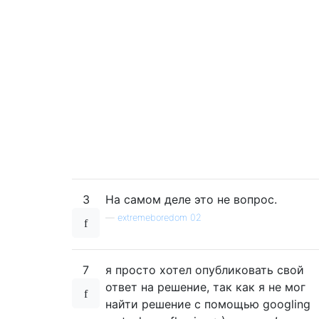
3
На самом деле это не вопрос.
—
extremeboredom 02
7
я просто хотел опубликовать свой
ответ на решение, так как я не мог
найти решение с помощью googling