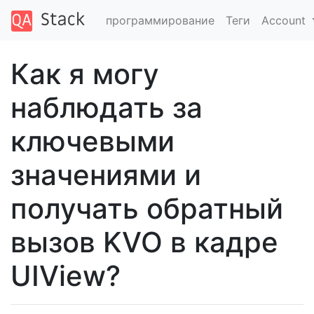
программирование
Теги
Account
Как я могу
наблюдать за
ключевыми
значениями и
получать обратный
вызов KVO в кадре
UIView?