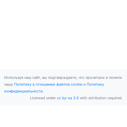
Используя наш сайт, вы подтверждаете, что прочитали и поняли
нашу
Политику в отношении файлов cookie
и
Политику
конфиденциальности
.
Licensed under
cc by-sa 3.0
with attribution required.