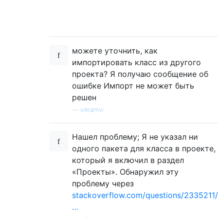
можете уточнить, как
импортировать класс из другого
проекта? Я получаю сообщение об
ошибке Импорт не может быть
решен
—
vikramvi
Нашел проблему; Я не указал ни
одного пакета для класса в проекте,
который я включил в раздел
«Проекты». Обнаружил эту
проблему через
stackoverflow.com/questions/2335211/
…