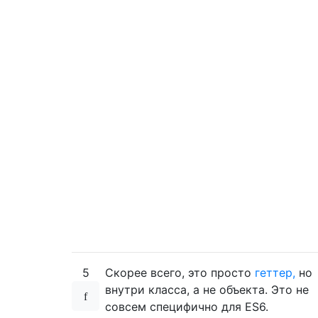
5
Скорее всего, это просто
геттер,
но
внутри класса, а не объекта. Это не
совсем специфично для ES6.