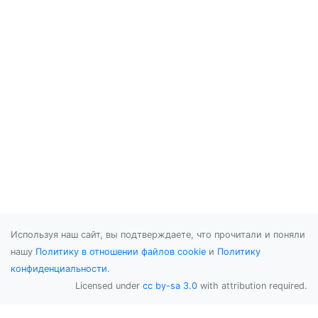
Используя наш сайт, вы подтверждаете, что прочитали и поняли
нашу
Политику в отношении файлов cookie
и
Политику
конфиденциальности
.
Licensed under
cc by-sa 3.0
with attribution required.