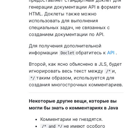
генерации документации API в формате
HTML. Доклеты также можно
использовать для выполнения
специальных задач, не связанных с
созданием документации по API.
Для получения дополнительной
информации
обратитесь к
API
.
Doclet
Второй, как ясно объяснено в JLS, будет
игнорировать весь текст между
и,
/*
таким образом, используется для
*/
создания многострочных комментариев.
Некоторые другие вещи, которые вы
могли бы знать о комментариях в Java
Комментарии не гнездятся.
не имеют особого
/* and */