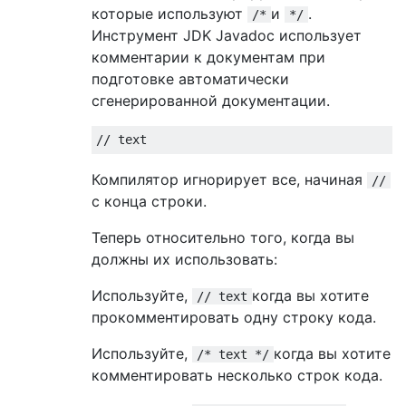
которые используют
и
.
/*
*/
Инструмент JDK Javadoc использует
комментарии к документам при
подготовке автоматически
сгенерированной документации.
// text
Компилятор игнорирует все, начиная
//
с конца строки.
Теперь относительно того, когда вы
должны их использовать:
Используйте,
когда вы хотите
// text
прокомментировать одну строку кода.
Используйте,
когда вы хотите
/* text */
комментировать несколько строк кода.