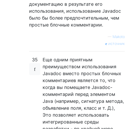
документацию в результате его
использования, использование Javadoc
было бы более предпочтительным, чем
простые блочные комментарии.
—
Makoto
источник
35
Еще одним приятным
преимуществом использования
Javadoc вместо простых блочных
комментариев является то, что
когда вы помещаете Javadoc-
комментарий перед элементом
Java (например, сигнатура метода,
объявление поля, класс и т. Д.),
Это позволяет использовать
интегрированные среды
разработки - по крайней мере,