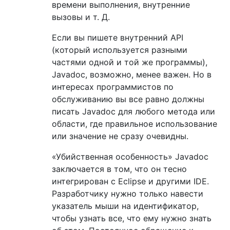
времени выполнения, внутренние
вызовы и т. Д.
Если вы пишете внутренний API
(который используется разными
частями одной и той же программы),
Javadoc, возможно, менее важен. Но в
интересах программистов по
обслуживанию вы все равно должны
писать Javadoc для любого метода или
области, где правильное использование
или значение не сразу очевидны.
«Убийственная особенность» Javadoc
заключается в том, что он тесно
интегрирован с Eclipse и другими IDE.
Разработчику нужно только навести
указатель мыши на идентификатор,
чтобы узнать все, что ему нужно знать