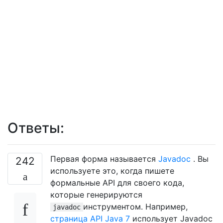
Ответы:
Первая форма называется
Javadoc
. Вы
242
используете это, когда пишете
формальные API для своего кода,
которые генерируются
инструментом. Например,
javadoc
страница API Java 7
использует Javadoc