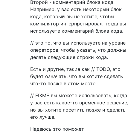
Второй - комментарий блока кода.
Например, у вас есть некоторый блок
кода, который вы не хотите, чтобы
компилятор интерпретировал, тогда вы
используете комментарий блока кода.
// это то, что вы используете на уровне
операторов, чтобы указать, что должны
делать следующие строки кода.
Есть и другие, такие как // TODO, это
будет означать, что вы хотите сделать
что-то позже в этом месте
// FIXME вы можете использовать, когда
у вас есть какое-то временное решение,
но вы хотите посетить позже и сделать
его лучше.
Надеюсь это поможет