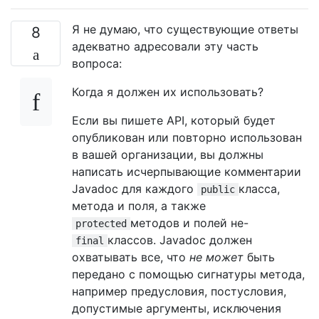
Я не думаю, что существующие ответы
8
адекватно адресовали эту часть
вопроса:
Когда я должен их использовать?
Если вы пишете API, который будет
опубликован или повторно использован
в вашей организации, вы должны
написать исчерпывающие комментарии
Javadoc для каждого
класса,
public
метода и поля, а также
методов и полей не-
protected
классов. Javadoc должен
final
охватывать все, что
не может
быть
передано с помощью сигнатуры метода,
например предусловия, постусловия,
допустимые аргументы, исключения