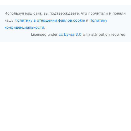
Используя наш сайт, вы подтверждаете, что прочитали и поняли
нашу
Политику в отношении файлов cookie
и
Политику
конфиденциальности
.
Licensed under
cc by-sa 3.0
with attribution required.