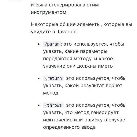
и была сгенерирована этим
инструментом.
Некоторые общие элементы, которые вы
увидите в Javadoc:
: это используется, чтобы
@param
указать, какие параметры
передаются методу, и какое
значение они должны иметь
: это используется, чтобы
@return
указать, какой результат вернет
метод
: это используется, чтобы
@throws
указать, что метод генерирует
исключение или ошибку в случае
определенного ввода