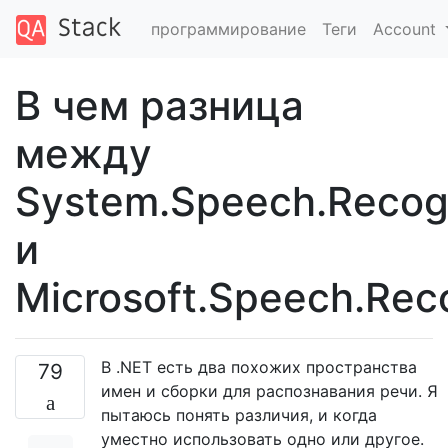
программирование
Теги
Account
В чем разница
между
System.Speech.Recogn
и
Microsoft.Speech.Rec
В .NET есть два похожих пространства
79
имен и сборки для распознавания речи. Я
пытаюсь понять различия, и когда
уместно использовать одно или другое.