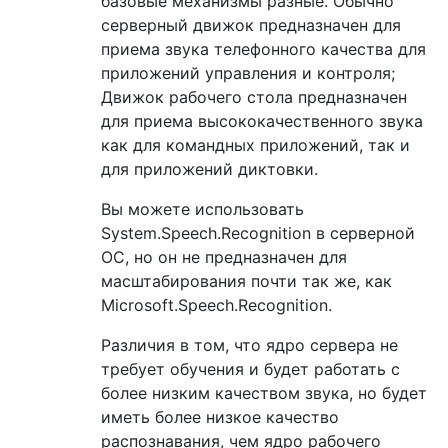
базовые механизмы разные. Обычно
серверный движок предназначен для
приема звука телефонного качества для
приложений управления и контроля;
Движок рабочего стола предназначен
для приема высококачественного звука
как для командных приложений, так и
для приложений диктовки.
Вы можете использовать
System.Speech.Recognition в серверной
ОС, но он не предназначен для
масштабирования почти так же, как
Microsoft.Speech.Recognition.
Различия в том, что ядро ​​сервера не
требует обучения и будет работать с
более низким качеством звука, но будет
иметь более низкое качество
распознавания, чем ядро ​​рабочего