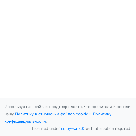
Используя наш сайт, вы подтверждаете, что прочитали и поняли
нашу
Политику в отношении файлов cookie
и
Политику
конфиденциальности
.
Licensed under
cc by-sa 3.0
with attribution required.