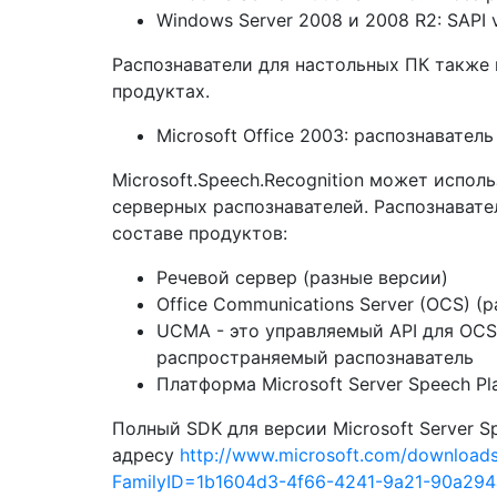
Windows Server 2008 и 2008 R2: SAPI 
Распознаватели для настольных ПК также
продуктах.
Microsoft Office 2003: распознаватель 
Microsoft.Speech.Recognition может испо
серверных распознавателей. Распознавате
составе продуктов:
Речевой сервер (разные версии)
Office Communications Server (OCS) (
UCMA - это управляемый API для OCS
распространяемый распознаватель
Платформа Microsoft Server Speech Pl
Полный SDK для версии Microsoft Server Sp
адресу
http://www.microsoft.com/downloads/
FamilyID=1b1604d3-4f66-4241-9a21-90a29