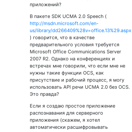
приложений?
В пакете SDK UCMA 2.0 Speech (
http://msdn.microsoft.com/en-
us/library/dd266409%28v=office.13%29.aspx
) говорится, что в качестве
предварительного условия требуется
Microsoft Office Communications Server
2007 R2. Однако на конференциях и
встречах мне говорили, что если мне не
нужны такие функции OCS, как
присутствие и рабочий процесс, я могу
использовать API речи UCMA 2.0 без OCS.
Это правда?
Если я создаю простое приложение
распознавания для серверного
приложения (скажем, я хотел
автоматически расшифровывать