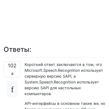
Ответы:
Короткий ответ заключается в том, что
102
Microsoft.Speech.Recognition использует
серверную версию SAPI, а
System.Speech.Recognition использует
версию SAPI для настольных
компьютеров.
API-интерфейсы в основном такие же, но