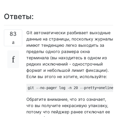
Ответы:
Git автоматически разбивает выходные
83
данные на страницы, поскольку журналы
имеют тенденцию легко выходить за
пределы одного размера окна
терминала (вы находитесь в одном из
редких исключений - однострочный
формат и небольшой лимит фиксации).
Если вы этого не хотите, используйте:
Обратите внимание, что это означает,
что вы получите некрасивую упаковку,
потому что пейджер ранее отключал ее