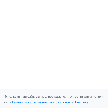
Используя наш сайт, вы подтверждаете, что прочитали и поняли
нашу
Политику в отношении файлов cookie
и
Политику