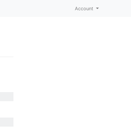
Account