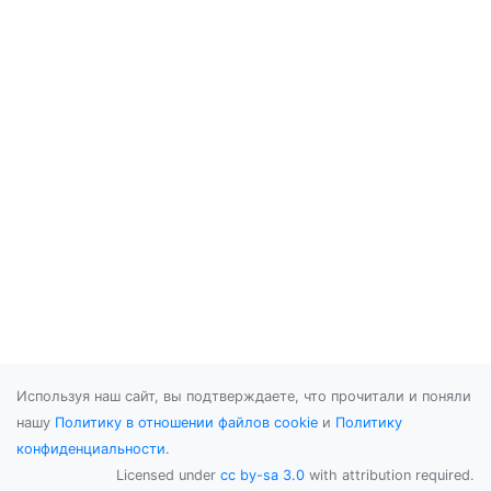
Используя наш сайт, вы подтверждаете, что прочитали и поняли
нашу
Политику в отношении файлов cookie
и
Политику
конфиденциальности
.
Licensed under
cc by-sa 3.0
with attribution required.