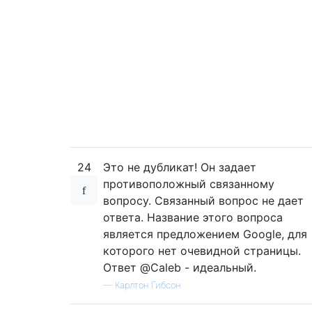
24
Это не дубликат! Он задает
противоположный связанному
вопросу. Связанный вопрос не дает
ответа. Название этого вопроса
является предложением Google, для
которого нет очевидной страницы.
Ответ @Caleb - идеальный.
—
Карлтон Гибсон