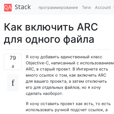
программирование
Теги
Account
Как включить ARC
для одного файла
Я хочу добавить единственный класс
79
Objective-C, написанный с использованием
ARC, в старый проект. В Интернете есть
много ссылок о том, как включить ARC
для вашего проекта, а затем отключить
его для отдельных файлов, но я хочу
сделать наоборот.
Я хочу оставить проект как есть, то есть
использовать ручной подсчет ссылок, а