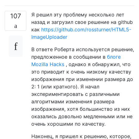
Я решил эту проблему несколько лет
107
назад и загрузил свое решение на github
как
https://github.com/rossturner/HTML5-
ImageUploader
В ответе Роберта используется решение,
предложенное в сообщении в
блоге
Mozilla Hacks
, однако я обнаружил, что
это приводит к очень низкому качеству
изображения при изменении размера до
2: 1 (или кратного). Я начал
экспериментировать с различными
алгоритмами изменения размера
изображения, хотя большинство из них
оказались довольно медленными или не
очень хорошими по качеству.
Наконец, я пришел к решению, которое,