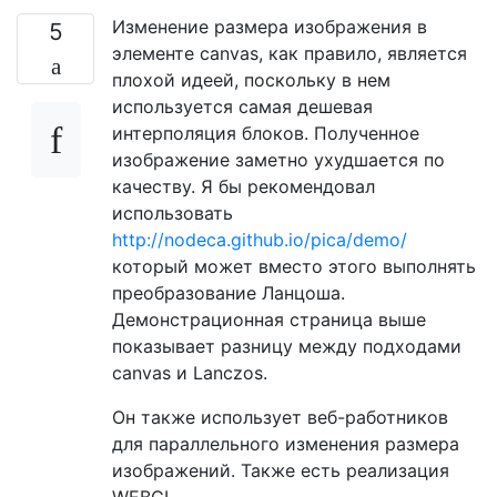
Изменение размера изображения в
5
элементе canvas, как правило, является
плохой идеей, поскольку в нем
используется самая дешевая
интерполяция блоков. Полученное
изображение заметно ухудшается по
качеству. Я бы рекомендовал
использовать
http://nodeca.github.io/pica/demo/
который может вместо этого выполнять
преобразование Ланцоша.
Демонстрационная страница выше
показывает разницу между подходами
canvas и Lanczos.
Он также использует веб-работников
для параллельного изменения размера
изображений. Также есть реализация
WEBGL.