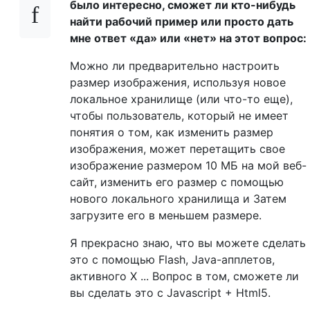
было интересно, сможет ли кто-нибудь
найти рабочий пример или просто дать
мне ответ «да» или «нет» на этот вопрос:
Можно ли предварительно настроить
размер изображения, используя новое
локальное хранилище (или что-то еще),
чтобы пользователь, который не имеет
понятия о том, как изменить размер
изображения, может перетащить свое
изображение размером 10 МБ на мой веб-
сайт, изменить его размер с помощью
нового локального хранилища и Затем
загрузите его в меньшем размере.
Я прекрасно знаю, что вы можете сделать
это с помощью Flash, Java-апплетов,
активного X ... Вопрос в том, сможете ли
вы сделать это с Javascript + Html5.