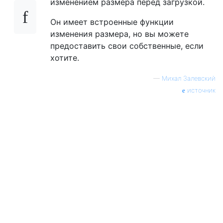
изменением размера перед загрузкой.
Он имеет встроенные функции
изменения размера, но вы можете
предоставить свои собственные, если
хотите.
—
Михал Залевский
источник