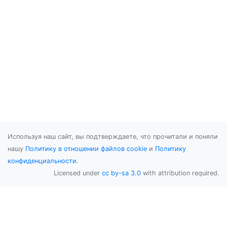
Используя наш сайт, вы подтверждаете, что прочитали и поняли
нашу
Политику в отношении файлов cookie
и
Политику
конфиденциальности
.
Licensed under
cc by-sa 3.0
with attribution required.