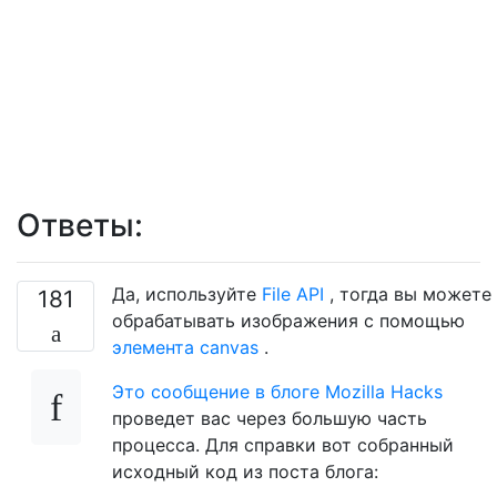
Ответы:
Да, используйте
File API
, тогда вы можете
181
обрабатывать изображения с помощью
элемента canvas
.
Это сообщение в блоге Mozilla Hacks
проведет вас через большую часть
процесса. Для справки вот собранный
исходный код из поста блога: