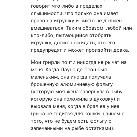
говорит что-либо в пределах
слышимости, что только она имеет
право на игрушку и никто не должен
вмешиваться. Таким образом, любой или
кто-либо, пытающийся отобрать
игрушку, должен ожидать, что его
предупредят и может произойти драка.
Мои грирли почти никогда не рычат на
меня. Когда Паунс де Леон был
маленьким, она иногда получала
брошенную алюминиевую фольгу
(которую моя жена завернула в рыбу,
которую она положила в духовку) и
вырвала меня, когда я брал ее у нее
(рыба не годится для кошки. начнем с
того, что не будем есть фольгу с
запеченными на рыбе остатками).