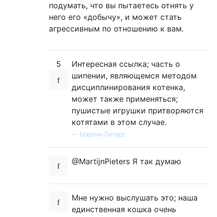
подумать, что вы пытаетесь отнять у
него его «добычу», и может стать
агрессивным по отношению к вам.
5
Интересная ссылка; часть о
шипении, являющемся методом
дисциплинирования котенка,
может также применяться;
пушистые игрушки притворяются
котятами в этом случае.
—
Мартин Питерс
@MartijnPieters Я так думаю
Мне нужно выслушать это; наша
единственная кошка
очень