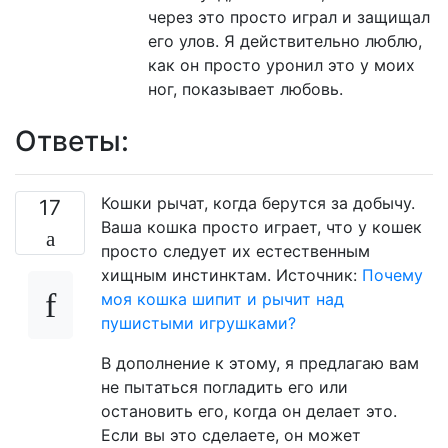
через это просто играл и защищал
его улов. Я действительно люблю,
как он просто уронил это у моих
ног, показывает любовь.
Ответы:
Кошки рычат, когда берутся за добычу.
17
Ваша кошка просто играет, что у кошек
просто следует их естественным
хищным инстинктам. Источник:
Почему
моя кошка шипит и рычит над
пушистыми игрушками?
В дополнение к этому, я предлагаю вам
не пытаться погладить его или
остановить его, когда он делает это.
Если вы это сделаете, он может