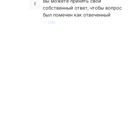
Вы можете принять свой
собственный ответ, чтобы вопрос
был помечен как
отвеченный
—
Сэм