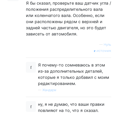
Я бы сказал, проверьте ваш датчик угла /
положения распределительного вала
или коленчатого вала. Особенно, если
они расположены рядом с верхней и
задней частью двигателя, но это будет
зависеть от автомобиля.
—
Нуль
источник
Я почему-то сомневаюсь в этом
из-за дополнительных деталей,
которые я только добавил с моим
редактированием.
—
Жандарм
ну, я не думаю, что ваши правки
повлияют на то, что я сказал.