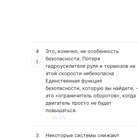
4
Это, конечно, не особенность
безопасности. Потеря
гидроусилителя руля и тормозов на
этой скорости
небезопасна
.
Единственная функция
безопасности, которую вы найдете, -
это «ограничитель оборотов», когда
двигатель просто не будет
повышаться.
—
JPhi1618
3
Некоторые системы снижают