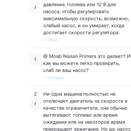
давление топлива или 12 В для
насоса, чтобы регулировать
максимальную скорость, возможно,
слабый насос, и он умирает, когда
достигает скорости регулятора.
—
Моав
@ Moab Nissan Primera это делает? И
как вы можете легко проверить,
слаб ли ваш насос?
—
Жандарм
2
Ни одна машина полностью не
отключает двигатель на скорости в
качестве ограничителя, они обычно
вытягивают топливо или время
ожидания или на некоторое время
прекращают зажигание. Но да, насос