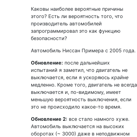
Каковы наиболее вероятные причины
этого? Есть ли вероятность того, что
производитель автомобилей
запрограммировал это как функцию
безопасности?
Автомобиль Ниссан Примера с 2005 года.
Обновление:
после дальнейших
испытаний я заметил, что двигатель не
выключается, если я ускоряюсь
крайне
медленно. Кроме того, двигатель не всегда
выключается и, по-видимому, имеет
меньшую вероятность выключения, если
это не происходило какое-то время.
Обновление 2:
все стало намного хуже.
Автомобиль выключается на высоких
оборотах (~ 3000) даже в неподвижном