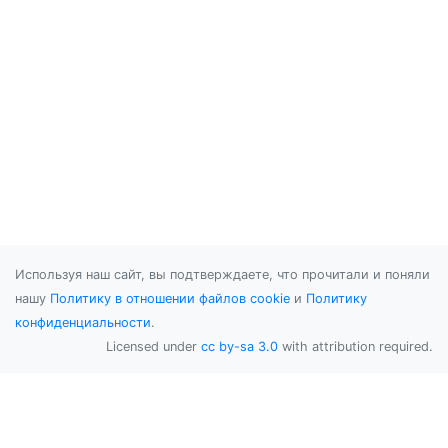
Используя наш сайт, вы подтверждаете, что прочитали и поняли
нашу
Политику в отношении файлов cookie
и
Политику
конфиденциальности
.
Licensed under
cc by-sa 3.0
with attribution required.