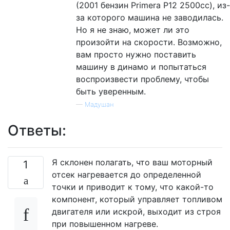
(2001 бензин Primera P12 2500cc), из-
за которого машина не заводилась.
Но я не знаю, может ли это
произойти на скорости. Возможно,
вам просто нужно поставить
машину в динамо и попытаться
воспроизвести проблему, чтобы
быть уверенным.
—
Мадушан
Ответы:
Я склонен полагать, что ваш моторный
1
отсек нагревается до определенной
точки и приводит к тому, что какой-то
компонент, который управляет топливом
двигателя или искрой, выходит из строя
при повышенном нагреве.