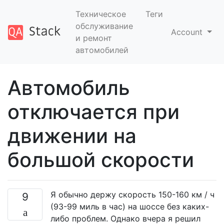
Техническое
Теги
обслуживание
Account
и ремонт
автомобилей
Автомобиль
отключается при
движении на
большой скорости
Я обычно держу скорость 150-160 км / ч
9
(93-99 миль в час) на шоссе без каких-
либо проблем. Однако вчера я решил