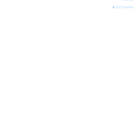
источник