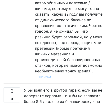
автомобильными колесами /
шинами, поэтому я не могу точно
сказать, какую выгоду вы получите
от динамического баланса по
сравнению со статическим. Честно
говоря, я не ожидал бы, что
разница будет огромной, но у меня
нет данных, подтверждающих мои
претензии (кроме претензий
шинных магазинов и
производителей балансировочных
станков, которые имеют возможно
необъективную точку зрения).
—
Шамтам
Я бы взял его в другой гараж, если вы не
0
доверяете первому - и я бы не заплатил
более $ 5 / колесо за балансировку - но