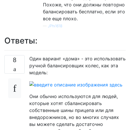
Похоже, что они
должны
повторно
балансировать бесплатно, если это
все еще плохо.
—
JPhi1618
Ответы:
Один вариант «дома» - это использовать
8
ручной балансировщик колес, как эта
модель:
Они обычно используются для людей,
которые хотят сбалансировать
собственные шины прицепа или для
внедорожников, но во многих случаях
вы можете сделать достаточно