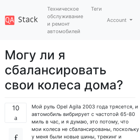
Техническое
Теги
обслуживание
Account
и ремонт
автомобилей
Могу ли я
сбалансировать
свои колеса дома?
Мой руль Opel Agila 2003 года трясется, и
10
автомобиль вибрирует с частотой 65-80
миль в час, и я думаю, это потому, что
мои колеса не сбалансированы, поскольку
у меня были новые шины, трекинг и