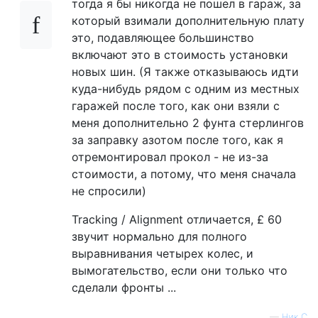
тогда я бы никогда не пошел в гараж, за
который взимали дополнительную плату
это, подавляющее большинство
включают это в стоимость установки
новых шин. (Я также отказываюсь идти
куда-нибудь рядом с одним из местных
гаражей после того, как они взяли с
меня дополнительно 2 фунта стерлингов
за заправку азотом после того, как я
отремонтировал прокол - не из-за
стоимости, а потому, что меня сначала
не спросили)
Tracking / Alignment отличается, £ 60
звучит нормально для полного
выравнивания четырех колес, и
вымогательство, если они только что
сделали фронты ...
—
Ник С