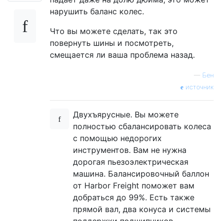
нарушить баланс колес.
Что вы можете сделать, так это
повернуть шины и посмотреть,
смещается ли ваша проблема назад.
—
Бен
источник
Двухъярусные. Вы можете
полностью сбалансировать колеса
с помощью недорогих
инструментов. Вам не нужна
дорогая пьезоэлектрическая
машина. Балансировочный баллон
от Harbor Freight поможет вам
добраться до 99%. Есть также
прямой вал, два конуса и системы
поддержки подшипников.