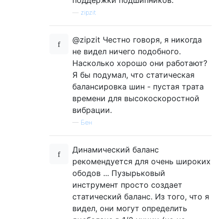
—
zipzit
@zipzit Честно говоря, я никогда
не видел ничего подобного.
Насколько хорошо они работают?
Я бы подумал, что статическая
балансировка шин - пустая трата
времени для высокоскоростной
вибрации.
—
Бен
Динамический баланс
рекомендуется для очень широких
ободов ... Пузырьковый
инструмент просто создает
статический баланс. Из того, что я
видел, они могут определить