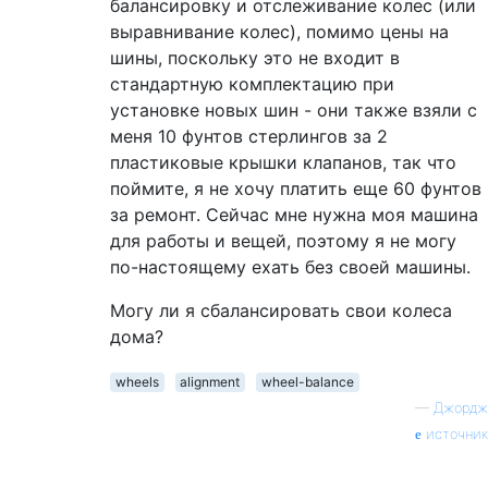
балансировку и отслеживание колес (или
выравнивание колес), помимо цены на
шины, поскольку это не входит в
стандартную комплектацию при
установке новых шин - они также взяли с
меня 10 фунтов стерлингов за 2
пластиковые крышки клапанов, так что
поймите, я не хочу платить еще 60 фунтов
за ремонт. Сейчас мне нужна моя машина
для работы и вещей, поэтому я не могу
по-настоящему ехать без своей машины.
Могу ли я сбалансировать свои колеса
дома?
wheels
alignment
wheel-balance
—
Джордж
источник