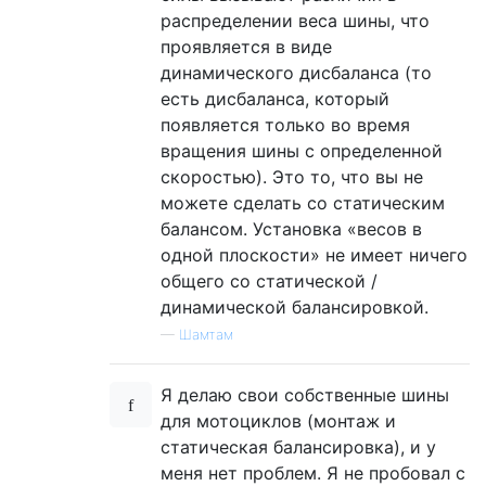
распределении веса шины, что
проявляется в виде
динамического дисбаланса (то
есть дисбаланса, который
появляется только во время
вращения шины с определенной
скоростью). Это то, что вы не
можете сделать со статическим
балансом. Установка «весов в
одной плоскости» не имеет ничего
общего со статической /
динамической балансировкой.
—
Шамтам
Я делаю свои собственные шины
для мотоциклов (монтаж и
статическая балансировка), и у
меня нет проблем. Я не пробовал с