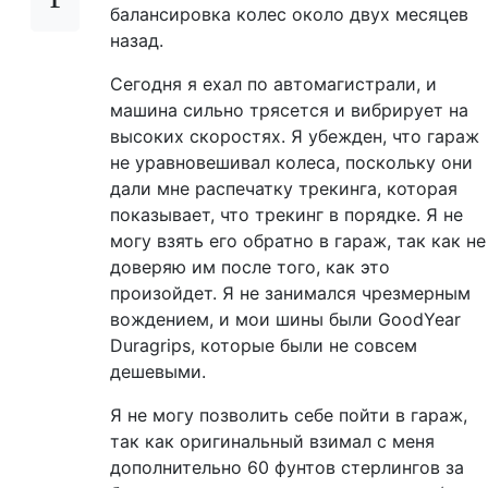
балансировка колес около двух месяцев
назад.
Сегодня я ехал по автомагистрали, и
машина сильно трясется и вибрирует на
высоких скоростях. Я убежден, что гараж
не уравновешивал колеса, поскольку они
дали мне распечатку трекинга, которая
показывает, что трекинг в порядке. Я не
могу взять его обратно в гараж, так как не
доверяю им после того, как это
произойдет. Я не занимался чрезмерным
вождением, и мои шины были GoodYear
Duragrips, которые были не совсем
дешевыми.
Я не могу позволить себе пойти в гараж,
так как оригинальный взимал с меня
дополнительно 60 фунтов стерлингов за