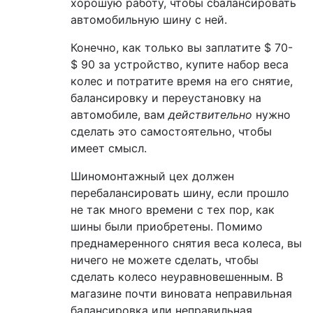
хорошую работу, чтобы сбалансировать
автомобильную шину с ней.
Конечно, как только вы заплатите $ 70-
$ 90 за устройство, купите набор веса
колес и потратите время на его снятие,
балансировку и переустановку на
автомобиле, вам
действительно
нужно
сделать это самостоятельно, чтобы
имеет смысл.
Шиномонтажный цех должен
перебалансировать шину, если прошло
не так много времени с тех пор, как
шины были приобретены. Помимо
преднамеренного снятия веса колеса, вы
ничего не можете сделать, чтобы
сделать колесо неуравновешенным. В
магазине почти виновата неправильная
балансировка или неправильная