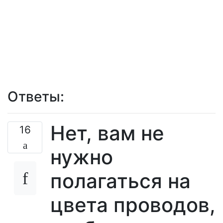
Ответы:
Нет, вам не
16
нужно
полагаться на
цвета проводов,