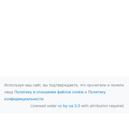
Используя наш сайт, вы подтверждаете, что прочитали и поняли
нашу
Политику в отношении файлов cookie
и
Политику
конфиденциальности
.
Licensed under
cc by-sa 3.0
with attribution required.