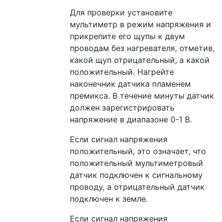
Для проверки установите
мультиметр в режим напряжения и
прикрепите его щупы к двум
проводам без нагревателя, отметив,
какой щуп отрицательный, а какой
положительный. Нагрейте
наконечник датчика пламенем
премикса. В течение минуты датчик
должен зарегистрировать
напряжение в диапазоне 0-1 В.
Если сигнал напряжения
положительный, это означает, что
положительный мультиметровый
датчик подключен к сигнальному
проводу, а отрицательный датчик
подключен к земле.
Если сигнал напряжения