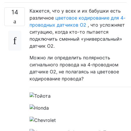
Кажется, что у всех и их бабушки есть
14
различное
цветовое кодирование для 4-
проводных датчиков O2
, что усложняет
ситуацию, когда кто-то пытается
подключить сменный «универсальный»
датчик O2.
Можно ли определить полярность
сигнального провода на 4-проводном
датчике O2, не полагаясь на цветовое
кодирование провода?