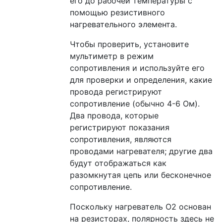
его до рабочей температуры с
помощью резистивного
нагревательного элемента.
Чтобы проверить, установите
мультиметр в режим
сопротивления и используйте его
для проверки и определения, какие
провода регистрируют
сопротивление (обычно 4-6 Ом).
Два провода, которые
регистрируют показания
сопротивления, являются
проводами нагревателя; другие два
будут отображаться как
разомкнутая цепь или бесконечное
сопротивление.
Поскольку нагреватель O2 основан
на резисторах, полярность здесь не