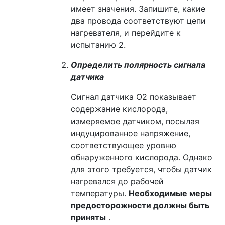
имеет значения. Запишите, какие
два провода соответствуют цепи
нагревателя, и перейдите к
испытанию 2.
Определить полярность сигнала
датчика
Сигнал датчика O2 показывает
содержание кислорода,
измеряемое датчиком, посылая
индуцированное напряжение,
соответствующее уровню
обнаруженного кислорода. Однако
для этого требуется, чтобы датчик
нагревался до рабочей
температуры.
Необходимые меры
предосторожности должны быть
приняты
.