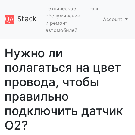
Техническое
Теги
обслуживание
Account
и ремонт
автомобилей
Нужно ли
полагаться на цвет
провода, чтобы
правильно
подключить датчик
O2?