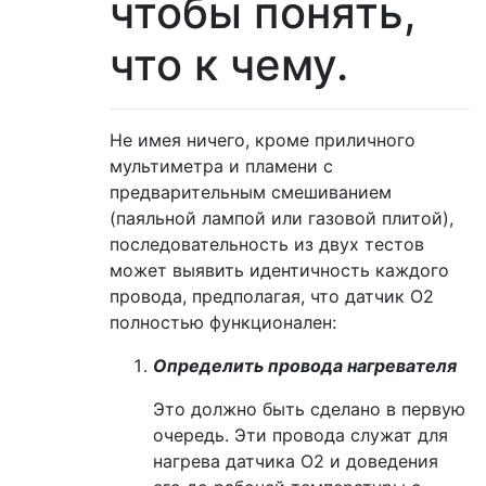
чтобы понять,
что к чему.
Не имея ничего, кроме приличного
мультиметра и пламени с
предварительным смешиванием
(паяльной лампой или газовой плитой),
последовательность из двух тестов
может выявить идентичность каждого
провода, предполагая, что датчик O2
полностью функционален:
Определить провода нагревателя
Это должно быть сделано в первую
очередь. Эти провода служат для
нагрева датчика O2 и доведения