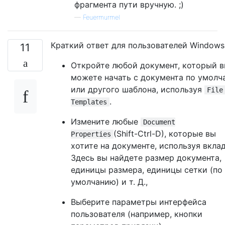
фрагмента пути вручную. ;)
—
Feuermurmel
Краткий ответ для пользователей Windows
11
Откройте любой документ, который 
можете начать с документа по умолч
или другого шаблона, используя
File
.
Templates
Измените любые
Document
(Shift-Ctrl-D), которые вы
Properties
хотите на документе, используя вклад
Здесь вы найдете размер документа,
единицы размера, единицы сетки (по
умолчанию) и т. Д.,
Выберите параметры интерфейса
пользователя (например, кнопки