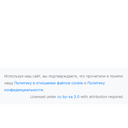
Используя наш сайт, вы подтверждаете, что прочитали и поняли
нашу
Политику в отношении файлов cookie
и
Политику
конфиденциальности
.
Licensed under
cc by-sa 3.0
with attribution required.