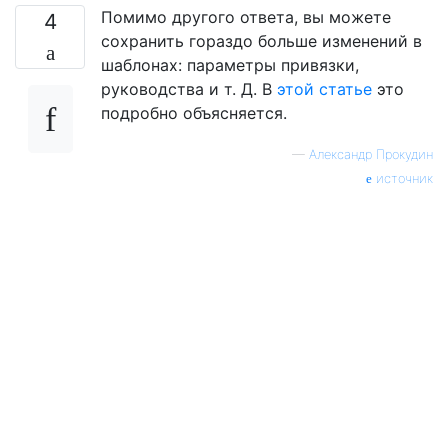
Помимо другого ответа, вы можете
4
сохранить гораздо больше изменений в
шаблонах: параметры привязки,
руководства и т. Д. В
этой статье
это
подробно объясняется.
—
Александр Прокудин
источник