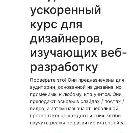
ускоренный
курс для
дизайнеров,
изучающих веб-
разработку
Проверьте это! Они предназначены для
аудитории, основанной на дизайне, но
применимы к любому, кто учится. Они
преподают основы в слайдах / постах /
видео, а затем назначают небольшой
проект в конце каждого из них, чтобы
научить реальное развитие интерфейса.