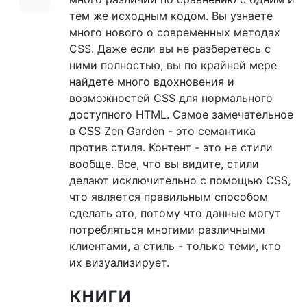
тем же исходным кодом. Вы узнаете
много нового о современных методах
CSS. Даже если вы не разберетесь с
ними полностью, вы по крайней мере
найдете много вдохновения и
возможностей CSS для нормального
доступного HTML. Самое замечательное
в CSS Zen Garden - это семантика
против стиля. Контент - это не стили
вообще. Все, что вы видите, стили
делают исключительно с помощью CSS,
что является правильным способом
сделать это, потому что данные могут
потребляться многими различными
клиентами, а стиль - только теми, кто
их визуализирует.
книги