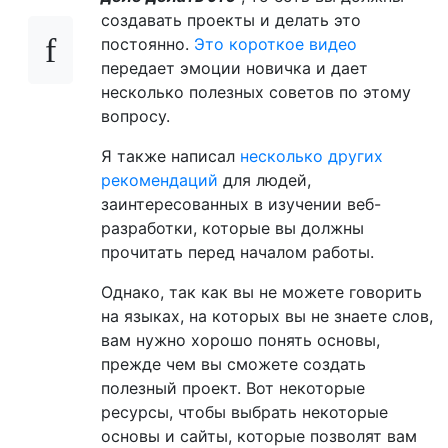
создавать проекты и делать это
постоянно.
Это короткое видео
передает эмоции новичка и дает
несколько полезных советов по этому
вопросу.
Я также написал
несколько других
рекомендаций
для людей,
заинтересованных в изучении веб-
разработки, которые вы должны
прочитать перед началом работы.
Однако, так как вы не можете говорить
на языках, на которых вы не знаете слов,
вам нужно хорошо понять основы,
прежде чем вы сможете создать
полезный проект. Вот некоторые
ресурсы, чтобы выбрать некоторые
основы и сайты, которые позволят вам