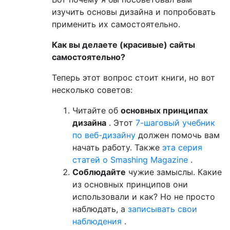
изучить основы дизайна и попробовать
применить их самостоятельно.
Как вы делаете (красивые) сайты
самостоятельно?
Теперь этот вопрос стоит книги, но вот
несколько советов:
Читайте об
основных принципах
дизайна
. Этот
7-шаговый учебник
по веб-дизайну
должен помочь вам
начать работу. Также
эта серия
статей о Smashing Magazine
.
Соблюдайте
чужие замыслы. Какие
из основных принципов они
использовали и как? Но не просто
наблюдать, а
записывать свои
наблюдения
.