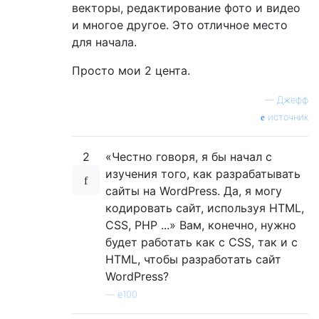
векторы, редактирование фото и видео
и многое другое. Это отличное место
для начала.
Просто мои 2 цента.
—
Джефф
источник
2
«Честно говоря, я бы начал с
изучения того, как разрабатывать
сайты на WordPress. Да, я могу
кодировать сайт, используя HTML,
CSS, PHP ...» Вам, конечно, нужно
будет работать как с CSS, так и с
HTML, чтобы разработать сайт
WordPress?
—
e100