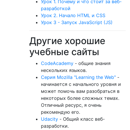
Урок 1. Почему и что стоит за веб-
разработкой
Урок 2. Начало HTML и CSS
Урок 3 - Запуск JavaScript (JS)
Другие хорошие
учебные сайты
CodeAcademy
- общие знания
нескольких языков.
Серия Mozilla "Learning the Web"
-
начинается с начального уровня и
может помочь вам разобраться в
некоторых более сложных темах.
Отличный ресурс, я очень
рекомендую его.
Udacity
- Общий класс веб-
разработки.