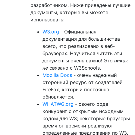
разработчиком. Ниже приведены лучшие
документы, которые вы можете
использовать:
W3.org
- Официальная
документация для большинства
всего, что реализовано в веб-
браузерах. Научиться читать эти
документы очень важно! Это
никак
не
связано с W3Schools.
Mozilla Docs
- очень надежный
сторонний ресурс от создателей
FireFox, который постоянно
обновляется.
WHATWG.org
- своего рода
конкурент с открытым исходным
кодом для W3; некоторые браузеры
время от времени реализуют
определенные предложения по W3.