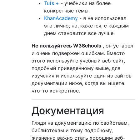
Tuts +
- учебники на более
конкретные темы.
KhanAcademy
- я не использовал
это лично, но, кажется, с каждым
днем ​​становится все лучше.
Не пользуйтесь W3Schools
, он устарел
и очень подвержен ошибкам. Вместо
этого используйте учебный веб-сайт,
подобный приведенному выше, для
изучения и используйте один из сайтов
документации ниже, когда вы ищете
что-то конкретное.
Документация
Глядя на документацию по свойствам,
библиотекам и тому подобному,
жизненно важно стать хорошим веб-