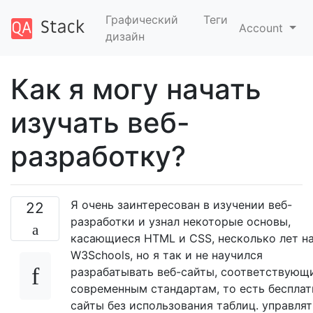
Графический
Теги
Account
дизайн
Как я могу начать
изучать веб-
разработку?
Я очень заинтересован в изучении веб-
22
разработки и узнал некоторые основы,
касающиеся HTML и CSS, несколько лет на
W3Schools, но я так и не научился
разрабатывать веб-сайты, соответствующ
современным стандартам, то есть беспла
сайты без использования таблиц. управлят