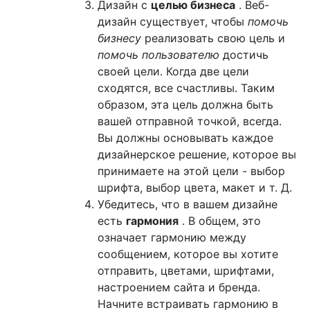
Дизайн с
целью бизнеса
. Веб-
дизайн существует, чтобы
помочь
бизнесу
реализовать свою цель и
помочь пользователю
достичь
своей цели. Когда две цели
сходятся, все счастливы. Таким
образом, эта цель должна быть
вашей отправной точкой, всегда.
Вы должны основывать каждое
дизайнерское решение, которое вы
принимаете на этой цели - выбор
шрифта, выбор цвета, макет и т. Д.
Убедитесь, что в вашем дизайне
есть
гармония
. В общем, это
означает гармонию между
сообщением, которое вы хотите
отправить, цветами, шрифтами,
настроением сайта и бренда.
Начните встраивать гармонию в