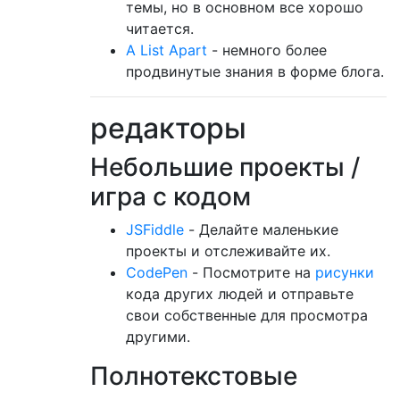
темы, но в основном все хорошо
читается.
A List Apart
- немного более
продвинутые знания в форме блога.
редакторы
Небольшие проекты /
игра с кодом
JSFiddle
- Делайте маленькие
проекты и отслеживайте их.
CodePen
- Посмотрите на
рисунки
кода других людей и отправьте
свои собственные для просмотра
другими.
Полнотекстовые