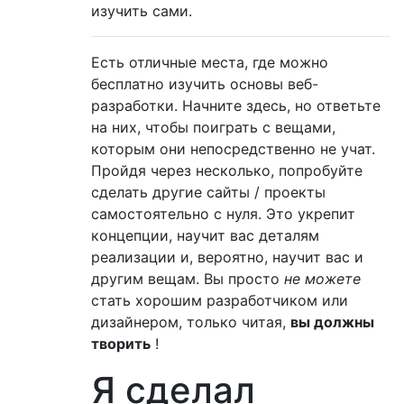
изучить сами.
Есть отличные места, где можно
бесплатно изучить основы веб-
разработки. Начните здесь, но ответьте
на них, чтобы поиграть с вещами,
которым они непосредственно не учат.
Пройдя через несколько, попробуйте
сделать другие сайты / проекты
самостоятельно с нуля. Это укрепит
концепции, научит вас деталям
реализации и, вероятно, научит вас и
другим вещам. Вы просто
не можете
стать хорошим разработчиком или
дизайнером, только читая,
вы должны
творить
!
Я сделал