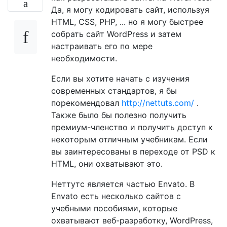
Да, я могу кодировать сайт, используя
HTML, CSS, PHP, ... но я могу быстрее
собрать сайт WordPress и затем
настраивать его по мере
необходимости.
Если вы хотите начать с изучения
современных стандартов, я бы
порекомендовал
http://nettuts.com/
.
Также было бы полезно получить
премиум-членство и получить доступ к
некоторым отличным учебникам. Если
вы заинтересованы в переходе от PSD к
HTML, они охватывают это.
Неттутс является частью Envato. В
Envato есть несколько сайтов с
учебными пособиями, которые
охватывают веб-разработку, WordPress,