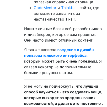
полезная справочная страница.
CodeMentor
и
Thinkful
- сайты, где
вы можете заплатить за
наставничество 1 на 1.
Ищите личные блоги веб-разработчиков
и дизайнеров, которые вам нравятся.
Они часто имеют отличный контент.
Я также написал
введение в дизайн
пользовательского интерфейса,
который может быть очень полезным. Я
связал некоторые дополнительные
большие ресурсы в этом.
Я не могу не подчеркнуть,
что лучший
способ научиться - это создавать вещи,
которые выходят за пределы ваших
возможностей, и делать это постоянно
.