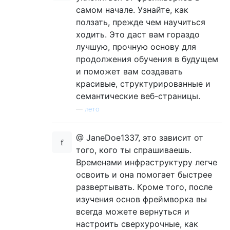
самом начале. Узнайте, как
ползать, прежде чем научиться
ходить. Это даст вам гораздо
лучшую, прочную основу для
продолжения обучения в будущем
и поможет вам создавать
красивые, структурированные и
семантические веб-страницы.
—
лето
@ JaneDoe1337, это зависит от
того, кого ты спрашиваешь.
Временами инфраструктуру легче
освоить и она помогает быстрее
развертывать. Кроме того, после
изучения основ фреймворка вы
всегда можете вернуться и
настроить сверхурочные, как