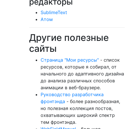
редакторы
SublimeText
Атом
Другие полезные
сайты
Страница "Мои ресурсы"
- список
ресурсов, которые я собирал, от
начального до адаптивного дизайна
до анализа различных способов
анимации в веб-браузере.
Руководство разработчика
фронтэнда
- более разнообразная,
но полезная коллекция постов,
охватывающих широкий спектр
тем фронтэнда.