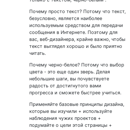
Почему просто текст? Потому что текст,
безусловно, является наиболее
используемым средством для передачи
сообщения в Интернете. Поэтому для
вас, веб-дизайнера, крайне важно, чтобы
текст выглядел хорошо и было приятно
читать.
Почему черно-белое? Потому что выбор
цвета - это еще один зверь. Делая
небольшие шаги, вы почувствуете
радость от достигнутого вами
прогресса и сможете быстрее учиться.
Применяйте базовые принципы дизайна,
которые вы изучили + используйте
наблюдения чужих проектов +
подумайте о цели этой страницы +