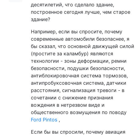
десятилетий, что сделало здание,
построенное сегодня лучше, чем старое
здание?
Например, если вы спросите, почему
современные автомобили безопаснее, я
бы сказал, что основной движущей силой
(простите за каламбур) являются
технологии - зоны деформации, ремни
безопасности, подушки безопасности,
антиблокировочная система тормозов,
антипробуксовочная система, датчики
расстояния, сигнализация тревоги - в
сочетании с снижение признания
вождения в нетрезвом виде и
общественного возмущения по поводу
Ford Pintos
,
Если бы вы спросили, почему авиация