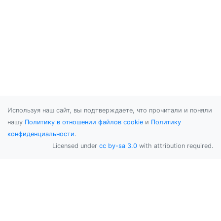
Используя наш сайт, вы подтверждаете, что прочитали и поняли
нашу
Политику в отношении файлов cookie
и
Политику
конфиденциальности
.
Licensed under
cc by-sa 3.0
with attribution required.