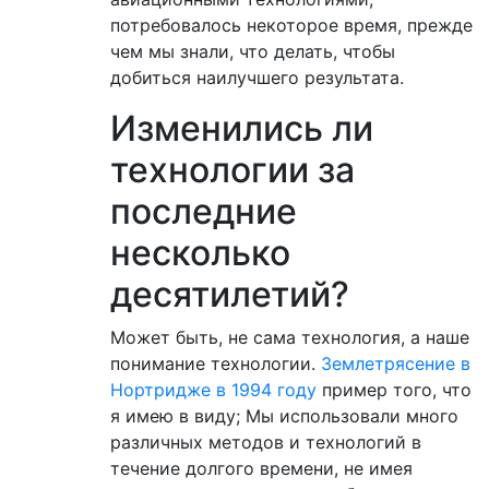
потребовалось некоторое время, прежде
чем мы знали, что делать, чтобы
добиться наилучшего результата.
Изменились ли
технологии за
последние
несколько
десятилетий?
Может быть, не сама технология, а наше
понимание технологии.
Землетрясение в
Нортридже в 1994 году
пример того, что
я имею в виду; Мы использовали много
различных методов и технологий в
течение долгого времени, не имея