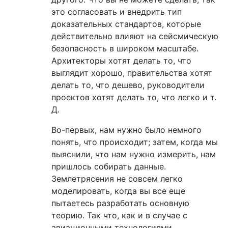
это согласовать и внедрить тип
доказательных стандартов, которые
действительно влияют на сейсмическую
безопасность в широком масштабе.
Архитекторы хотят делать то, что
выглядит хорошо, правительства хотят
делать то, что дешево, руководители
проектов хотят делать то, что легко и т.
Д.
Во-первых, нам нужно было немного
понять, что происходит; затем, когда мы
выяснили, что нам нужно измерить, нам
пришлось собирать данные.
Землетрясения не совсем легко
моделировать, когда вы все еще
пытаетесь разработать основную
теорию. Так что, как и в случае с
авиационными технологиями,