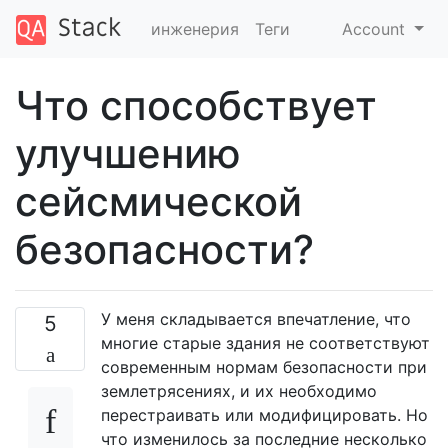
инженерия
Теги
Account
Что способствует
улучшению
сейсмической
безопасности?
У меня складывается впечатление, что
5
многие старые здания не соответствуют
современным нормам безопасности при
землетрясениях, и их необходимо
перестраивать или модифицировать. Но
что изменилось за последние несколько