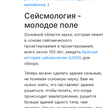
миллионов
.)
Сейсмология -
молодое поле
Основной области науки, которая лежит
в основе сейсмического
проектирования и проектирования,
всего около 150 лет; увидеть
Краткая
история сейсмологии (USGS)
для
обзора.
Теперь можно сделать здание сильным,
не понимая основную науку. Вам не
нужно знать, что заставляет здание
рушиться, чтобы понять, что когда
происходит землетрясение, рушится
больше зданий одного типа, чем
другого. Что вы не можете сделать, так