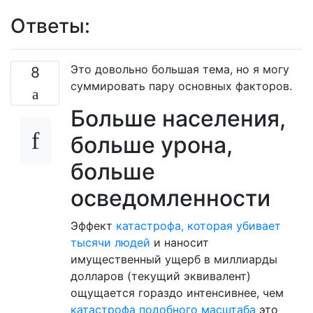
Ответы:
Это довольно большая тема, но я могу
8
суммировать пару основных факторов.
Больше населения,
больше урона,
больше
осведомленности
Эффект
катастрофа, которая убивает
тысячи людей
и наносит
имущественный ущерб в миллиарды
долларов (текущий эквивалент)
ощущается гораздо интенсивнее, чем
катастрофа подобного масштаба
это