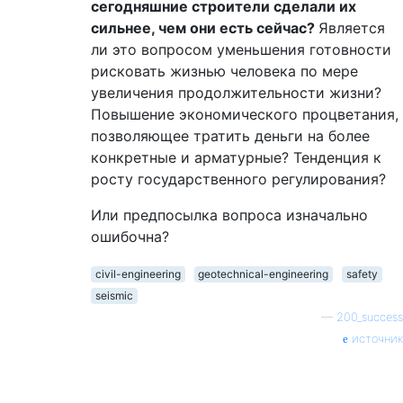
сегодняшние строители сделали их
сильнее, чем они есть сейчас?
Является
ли это вопросом уменьшения готовности
рисковать жизнью человека по мере
увеличения продолжительности жизни?
Повышение экономического процветания,
позволяющее тратить деньги на более
конкретные и арматурные? Тенденция к
росту государственного регулирования?
Или предпосылка вопроса изначально
ошибочна?
civil-engineering
geotechnical-engineering
safety
seismic
—
200_success
источник