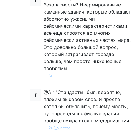
безопасности? Неармированные
каменные здания, которые обладают
абсолютно ужасными
сейсмическими характеристиками,
все еще строятся во многих
сейсмически активных частях мира.
Это довольно большой вопрос,
который затрагивает гораздо
больше, чем просто инженерные
проблемы.
—
Air
@Air "Стандарты" был, вероятно,
плохим выбором слов. Я просто
хотел бы объяснить, почему мосты,
путепроводы и офисные здания
вообще нуждаются в модернизации.
—
200_success