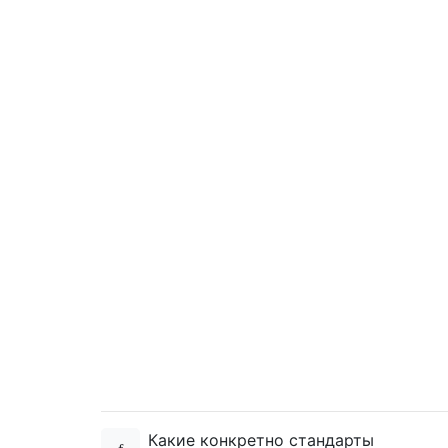
Какие конкретно стандарты