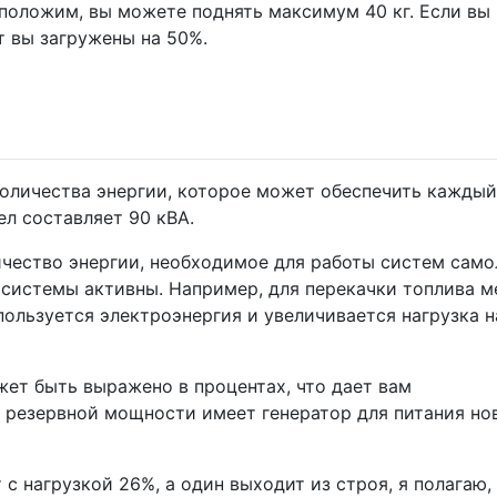
положим, вы можете поднять максимум 40 кг. Если вы
т вы загружены на 50%.
оличества энергии, которое может обеспечить каждый
ел составляет 90 кВА.
чество энергии, необходимое для работы систем само
е системы активны. Например, для перекачки топлива 
ользуется электроэнергия и увеличивается нагрузка н
ет быть выражено в процентах, что дает вам
о резервной мощности имеет генератор для питания но
 с нагрузкой 26%, а один выходит из строя, я полагаю,