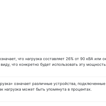
значает, что нагрузка составляет 26% от 90 кВА или о
 виду, что конкретно будет использовать эту мощность
агрузка» означает различные устройства, подключенные
как нагрузка может быть упомянута в процентах.