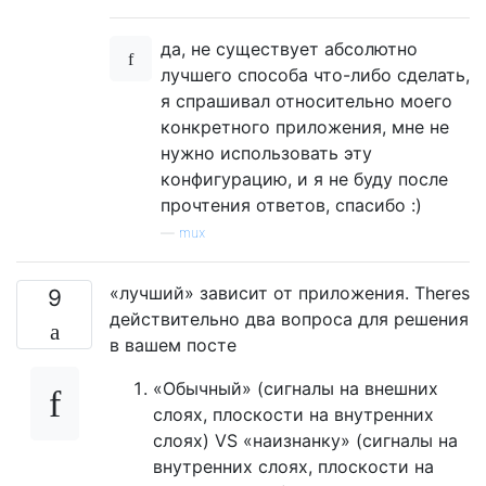
да, не существует абсолютно
лучшего способа что-либо сделать,
я спрашивал относительно моего
конкретного приложения, мне не
нужно использовать эту
конфигурацию, и я не буду после
прочтения ответов, спасибо :)
—
mux
«лучший» зависит от приложения. Theres
9
действительно два вопроса для решения
в вашем посте
«Обычный» (сигналы на внешних
слоях, плоскости на внутренних
слоях) VS «наизнанку» (сигналы на
внутренних слоях, плоскости на