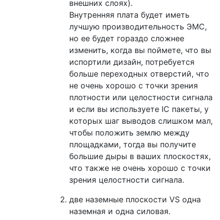
внешних слоях).
Внутренняя плата будет иметь
лучшую производительность ЭМС,
но ее будет гораздо сложнее
изменить, когда вы поймете, что вы
испортили дизайн, потребуется
больше переходных отверстий, что
не очень хорошо с точки зрения
плотности или целостности сигнала
и если вы используете IC пакеты, у
которых шаг выводов слишком мал,
чтобы положить землю между
площадками, тогда вы получите
большие дыры в ваших плоскостях,
что также не очень хорошо с точки
зрения целостности сигнала.
две наземные плоскости VS одна
наземная и одна силовая.