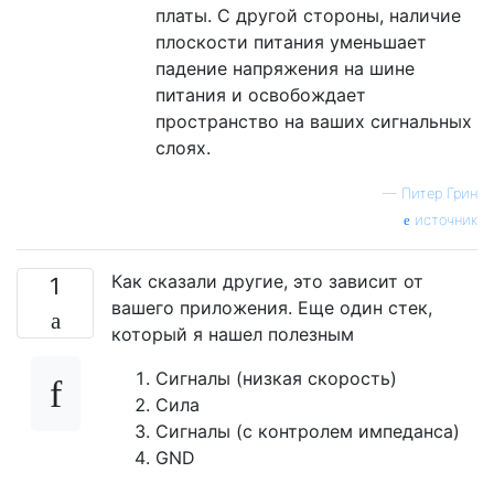
платы. С другой стороны, наличие
плоскости питания уменьшает
падение напряжения на шине
питания и освобождает
пространство на ваших сигнальных
слоях.
—
Питер Грин
источник
Как сказали другие, это зависит от
1
вашего приложения. Еще один стек,
который я нашел полезным
Сигналы (низкая скорость)
Сила
Сигналы (с контролем импеданса)
GND