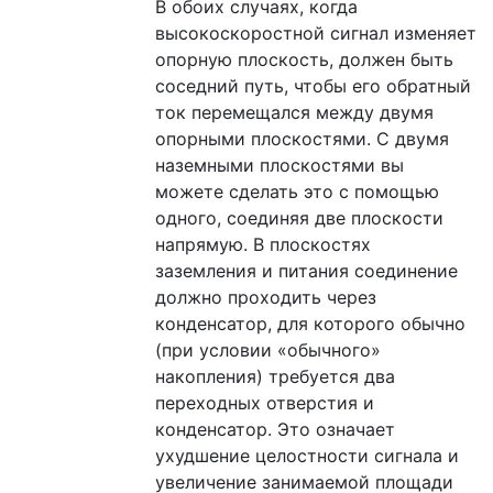
В обоих случаях, когда
высокоскоростной сигнал изменяет
опорную плоскость, должен быть
соседний путь, чтобы его обратный
ток перемещался между двумя
опорными плоскостями. С двумя
наземными плоскостями вы
можете сделать это с помощью
одного, соединяя две плоскости
напрямую. В плоскостях
заземления и питания соединение
должно проходить через
конденсатор, для которого обычно
(при условии «обычного»
накопления) требуется два
переходных отверстия и
конденсатор. Это означает
ухудшение целостности сигнала и
увеличение занимаемой площади