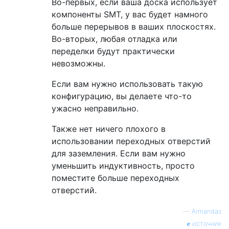
Во-первых, если ваша доска использует
компоненты SMT, у вас будет намного
больше перерывов в ваших плоскостях.
Во-вторых, любая отладка или
переделки будут практически
невозможны.
Если вам нужно использовать такую ​​
конфигурацию, вы делаете что-то
ужасно неправильно.
Также нет ничего плохого в
использовании переходных отверстий
для заземления. Если вам нужно
уменьшить индуктивность, просто
поместите больше переходных
отверстий.
—
Armandas
источник