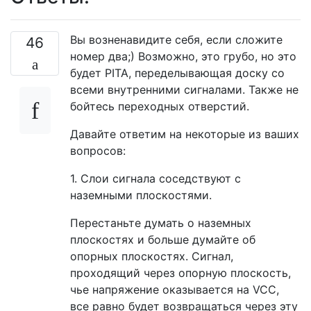
Вы возненавидите себя, если сложите
46
номер два;) Возможно, это грубо, но это
будет PITA, переделывающая доску со
всеми внутренними сигналами. Также не
бойтесь переходных отверстий.
Давайте ответим на некоторые из ваших
вопросов:
1. Слои сигнала соседствуют с
наземными плоскостями.
Перестаньте думать о наземных
плоскостях и больше думайте об
опорных плоскостях. Сигнал,
проходящий через опорную плоскость,
чье напряжение оказывается на VCC,
все равно будет возвращаться через эту