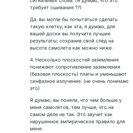
сигнальных слоев. (Я думаю, что это
требует сшивания ??)
Да, вы могли бы попытаться сделать
такую ​​клетку, как эта, я думаю, для
вашей доски вы получите лучшие
результаты, сохранив свой след на
высоте самолета как можно ниже.
4. Несколько плоскостей заземления
понижают сопротивление заземления
(базовая плоскость) платы и уменьшают
синфазное излучение. (не очень понимаю
это)
Я думаю, вы поняли, что чем больше у
меня самолетов, тем лучше, что на
самом деле не так. Это звучит как
нарушенное эмпирическое правило для
меня.