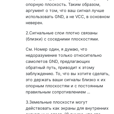
опорную плоскость. Таким образом,
аргумент о том, что ваш сигнал лучше
использовать GND, а не VCC, в основном
неверен.
2.Сигнальные слои плотно связаны
(близки) с соседними плоскостями.
См. Номер один, я думаю, что
недоразумение только относительно
самолетов GND, предлагающих
обратный путь, приводит к этому
заблуждению. То, что вы хотите сделать,
это держать ваши сигналы близко к их
опорным плоскостям и с постоянным
правильным сопротивлением ...
3.Земельные плоскости могут
действовать как экраны для внутренних