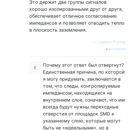
Это держит две группы сигналов
хорошо изолированными друг от друга,
обеспечивает отличное согласование
импедансов и позволяет отводить тепло
в плоскость заземления.
—
Саймон Рихтер
источник
Почему этот ответ был отвергнут?
Единственная причина, по которой
я могу придумать, заключается в
том, что следы, контролируемые
импедансом, находящиеся на
внутреннем слое, означают, что им
всегда будут нужны переходные
отверстия от площадок SMD к
указанному слою, которые могут
быть не «идеальными», но в