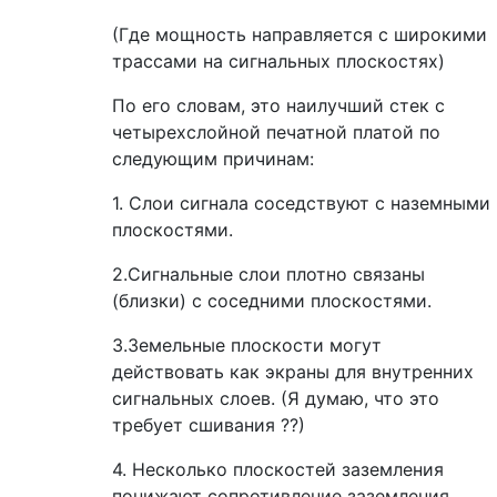
(Где мощность направляется с широкими
трассами на сигнальных плоскостях)
По его словам, это наилучший стек с
четырехслойной печатной платой по
следующим причинам:
1. Слои сигнала соседствуют с наземными
плоскостями.
2.Сигнальные слои плотно связаны
(близки) с соседними плоскостями.
3.Земельные плоскости могут
действовать как экраны для внутренних
сигнальных слоев. (Я думаю, что это
требует сшивания ??)
4. Несколько плоскостей заземления
понижают сопротивление заземления