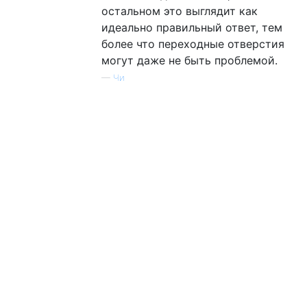
остальном это выглядит как
идеально правильный ответ, тем
более что переходные отверстия
могут даже не быть проблемой.
—
Чи