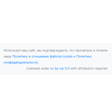
Используя наш сайт, вы подтверждаете, что прочитали и поняли
нашу
Политику в отношении файлов cookie
и
Политику
конфиденциальности
.
Licensed under
cc by-sa 3.0
with attribution required.