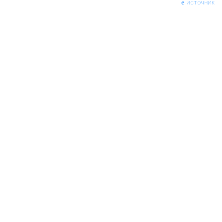
источник