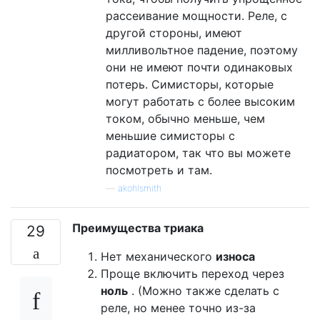
рассеивание мощности. Реле, с
другой стороны, имеют
милливольтное падение, поэтому
они не имеют почти одинаковых
потерь. Симисторы, которые
могут работать с более высоким
током, обычно меньше, чем
меньшие симисторы с
радиатором, так что вы можете
посмотреть и там.
—
akohlsmith
Преимущества триака
29
Нет механического
износа
Проще включить переход через
ноль
. (Можно также сделать с
реле, но менее точно из-за