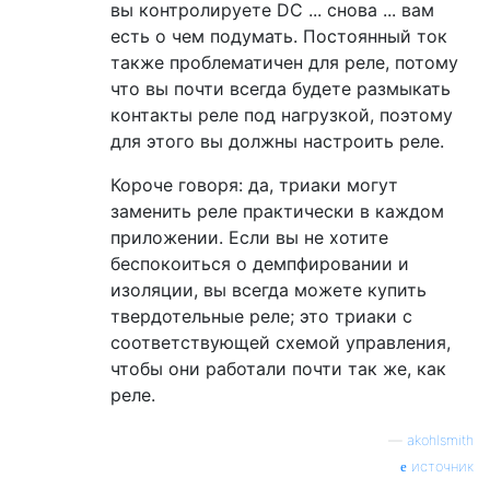
вы контролируете DC ... снова ... вам
есть о чем подумать. Постоянный ток
также проблематичен для реле, потому
что вы почти всегда будете размыкать
контакты реле под нагрузкой, поэтому
для этого вы должны настроить реле.
Короче говоря: да, триаки могут
заменить реле практически в каждом
приложении. Если вы не хотите
беспокоиться о демпфировании и
изоляции, вы всегда можете купить
твердотельные реле; это триаки с
соответствующей схемой управления,
чтобы они работали почти так же, как
реле.
—
akohlsmith
источник