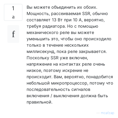
Вы можете объединить их обоих.
1
Мощность, рассеиваемая SSR, обычно
составляет 13 Вт при 10 А, вероятно,
требуя радиатора. Но с помощью
механического реле вы можете
уменьшить это, чтобы оно происходило
только в течение нескольких
миллисекунд, пока реле закрывается.
Поскольку SSR уже включен,
напряжение на контактах реле очень
низкое, поэтому искрение не
происходит. Вам, вероятно, понадобится
небольшой микропроцессор, потому что
последовательность сигналов
включения / выключения должна быть
правильной.
—
mcafzap