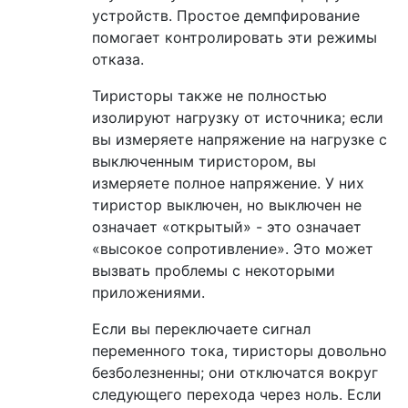
устройств. Простое демпфирование
помогает контролировать эти режимы
отказа.
Тиристоры также не полностью
изолируют нагрузку от источника; если
вы измеряете напряжение на нагрузке с
выключенным тиристором, вы
измеряете полное напряжение. У них
тиристор выключен, но выключен не
означает «открытый» - это означает
«высокое сопротивление». Это может
вызвать проблемы с некоторыми
приложениями.
Если вы переключаете сигнал
переменного тока, тиристоры довольно
безболезненны; они отключатся вокруг
следующего перехода через ноль. Если