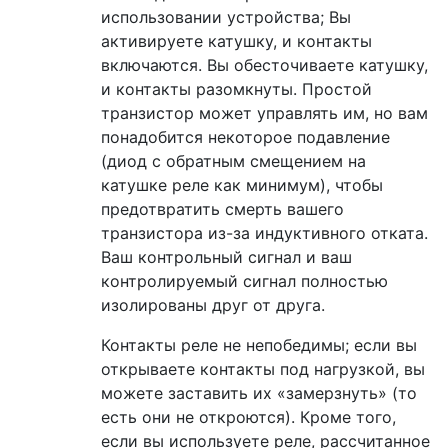
использовании устройства; Вы
активируете катушку, и контакты
включаются. Вы обесточиваете катушку,
и контакты разомкнуты. Простой
транзистор может управлять им, но вам
понадобится некоторое подавление
(диод с обратным смещением на
катушке реле как минимум), чтобы
предотвратить смерть вашего
транзистора из-за индуктивного отката.
Ваш контрольный сигнал и ваш
контролируемый сигнал полностью
изолированы друг от друга.
Контакты реле не непобедимы; если вы
открываете контакты под нагрузкой, вы
можете заставить их «замерзнуть» (то
есть они не откроются). Кроме того,
если вы используете реле, рассчитанное