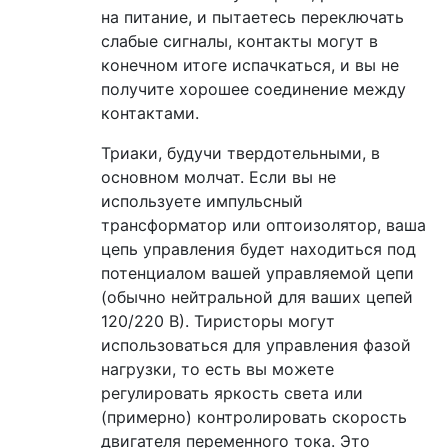
на питание, и пытаетесь переключать
слабые сигналы, контакты могут в
конечном итоге испачкаться, и вы не
получите хорошее соединение между
контактами.
Триаки, будучи твердотельными, в
основном молчат. Если вы не
используете импульсный
трансформатор или оптоизолятор, ваша
цепь управления будет находиться под
потенциалом вашей управляемой цепи
(обычно нейтральной для ваших цепей
120/220 В). Тиристоры могут
использоваться для управления фазой
нагрузки, то есть вы можете
регулировать яркость света или
(примерно) контролировать скорость
двигателя переменного тока. Это