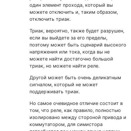
один элемент прохода, который вы
можете отключить и, таким образом,
отключить триак.
Триак, вероятно, также будет разрушен,
если вы выйдете за его пределы,
поэтому может быть сценарий высокого
напряжения или тока, когда вы не
можете найти достаточно большой
триак, но можете найти реле.
Другой может быть очень деликатным
сигналом, который не может
поддерживать триак.
Но самое очевидное отличие состоит в
том, что реле, как правило, полностью
изолировано между стороной привода и
коммутатором, для симистора