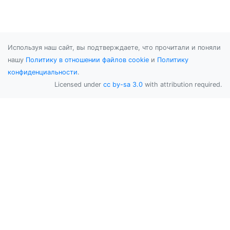
Используя наш сайт, вы подтверждаете, что прочитали и поняли
нашу
Политику в отношении файлов cookie
и
Политику
конфиденциальности
.
Licensed under
cc by-sa 3.0
with attribution required.