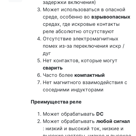
задержки включения)
Может использоваться в опасной
среде, особенно во
взрывоопасных
средах, где искровые контакты
реле абсолютно отсутствуют
Отсутствие электромагнитных
помех из-за переключения искр /
дуг
Нет контактов, которые могут
сварить
Часто более
компактный
Нет магнитного взаимодействия с
соседними индукторами
Преимущества реле
Может обрабатывать
DC
Может обрабатывать
любой сигнал
: низкий и высокий ток, низкие и
высокие частоты, низкое и высокое