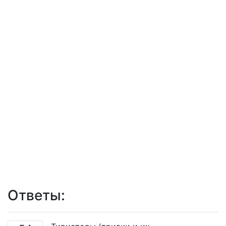
Ответы: