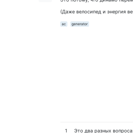
(Даже велосипед и энергия ве
ac
generator
1
Это два разных вопроса