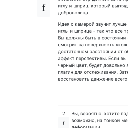
иглу и шприц, который выгляд
добровольца.
Идея с камерой звучит лучше 
иглы и шприца - так что все 
Вы должны быть в состоянии 
смотрит на поверхность «кожи
достаточном расстоянии от о
эффект перспективы. Если вы
черный цвет, будет довольно 
плагин для отслеживания. За
восстановить движение всего
2
Вы, вероятно, хотите п
возможно, на тонкой ме
деформации.