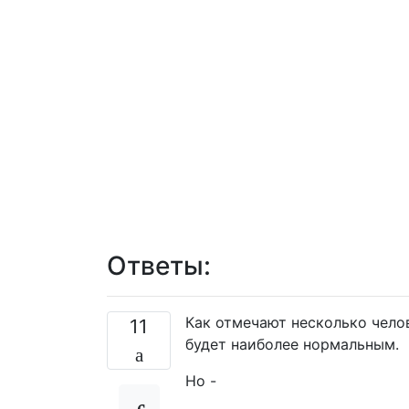
Ответы:
Как отмечают несколько чело
11
будет наиболее нормальным.
Но -