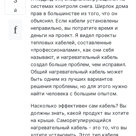
3
системах контроля снега. Ширлок дома
прав в большинстве из того, что он
объяснял. Если кабели установлены
неправильно, вы потратите время и
деньги на проект. Я видел проекты
тепловых кабелей, составленные
«профессионалами», как они себя
называют, и нагревательный кабель
создал больше проблем, чем исправил.
Общий нагревательный кабель может
быть одним из лучших вариантов
решения проблемы, но для этого нужно
найти человека с большим опытом.
Насколько эффективен сам кабель? Вы
должны знать, какой продукт вы хотите
на крыше. Саморегулирующийся
нагревательный кабель - это то, что вы
хотите установить. Этот тип кабеля