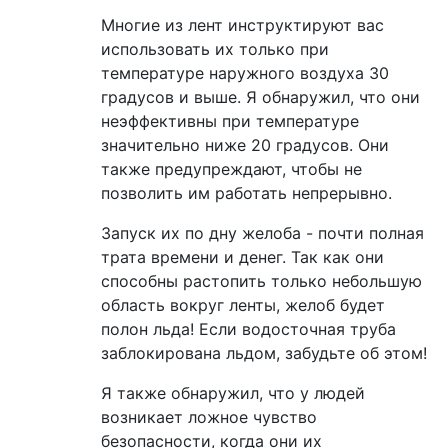
Многие из лент инструктируют вас
использовать их только при
температуре наружного воздуха 30
градусов и выше. Я обнаружил, что они
неэффективны при температуре
значительно ниже 20 градусов. Они
также предупреждают, чтобы не
позволить им работать непрерывно.
Запуск их по дну желоба - почти полная
трата времени и денег. Так как они
способны растопить только небольшую
область вокруг ленты, желоб будет
полон льда! Если водосточная труба
заблокирована льдом, забудьте об этом!
Я также обнаружил, что у людей
возникает ложное чувство
безопасности, когда они их