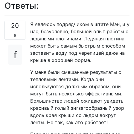
Ответы:
Я являюсь подрядчиком в штате Мэн, и у
20
нас, безусловно, большой опыт работы с
ледяными плотинами. Ледяная плотина
может быть самым быстрым способом
заставить воду под черепицей даже на
крыше в хорошей форме.
У меня были смешанные результаты с
тепловыми лентами. Когда они
используются должным образом, они
могут быть несколько эффективными.
Большинство людей ожидают увидеть
красивый голый зигзагообразный узор
вдоль края крыши со льдом вокруг
ленты. Не так, как это работает!