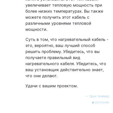
увеличивает тепловую мощность при
более низких температурах. Вы также
можете получить этот кабель с
различными уровнями тепловой
мощности.
Суть в том, что нагревательный кабель -
это, вероятно, ваш лучший способ
решить проблему. Убедитесь, что вы
получаете правильный вид
нагревательного кабеля. Убедитесь, что
ваш установщик действительно знает,
что они делают.
Удачи с вашим проектом.
—
Эрик Уиммер
источник