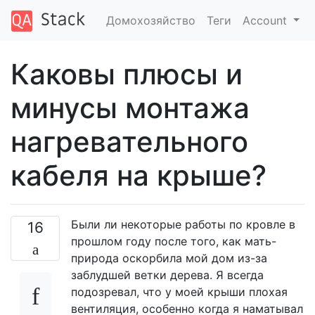
Домохозяйство
Теги
Account
Каковы плюсы и
минусы монтажа
нагревательного
кабеля на крыше?
Были ли некоторые работы по кровле в
16
прошлом году после того, как мать-
природа оскорбила мой дом из-за
заблудшей ветки дерева. Я всегда
подозревал, что у моей крыши плохая
вентиляция, особенно когда я наматывал