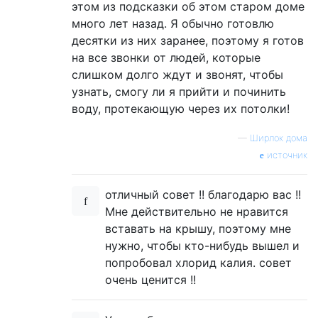
этом из подсказки об этом старом доме
много лет назад. Я обычно готовлю
десятки из них заранее, поэтому я готов
на все звонки от людей, которые
слишком долго ждут и звонят, чтобы
узнать, смогу ли я прийти и починить
воду, протекающую через их потолки!
—
Ширлок дома
источник
отличный совет !! благодарю вас !!
Мне действительно не нравится
вставать на крышу, поэтому мне
нужно, чтобы кто-нибудь вышел и
попробовал хлорид калия. совет
очень ценится !!