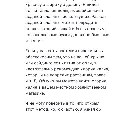
красивую широкую долину. Я видел
сотни галлонов воды, льющейся из-за
ледяной плотины, используя их. Раскол
ледяной плотины может повредить
опоясывающий лишай и быть опасным,
но заполненные чулки довольно быстрые
и легкие.
Если у вас есть растения ниже или вы
обеспокоены тем, что на вашей крыше
или сайдинге есть пятна от соли, я
настоятельно рекомендую хлорид калия,
который не повредит растениям, траве
и т. Д. Обычно вы можете найти хлорид
калия в вашем местном хозяйственном
магазине.
Я не могу поверить в то, что открыл
этот метод, но, к счастью, я узнал об