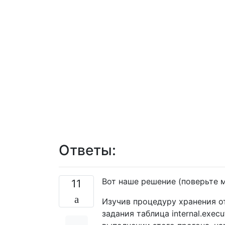
Ответы:
Вот наше решение (поверьте м
11
Изучив процедуру хранения о
задания таблица internal.exec