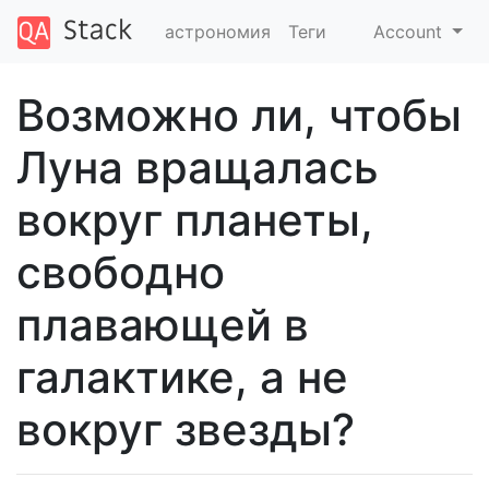
астрономия
Теги
Account
Возможно ли, чтобы
Луна вращалась
вокруг планеты,
свободно
плавающей в
галактике, а не
вокруг звезды?