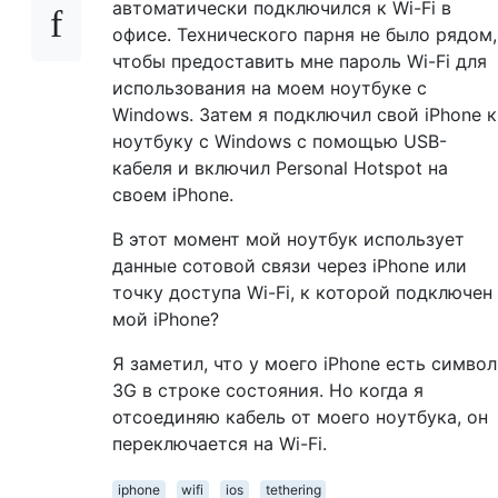
автоматически подключился к Wi-Fi в
офисе. Технического парня не было рядом,
чтобы предоставить мне пароль Wi-Fi для
использования на моем ноутбуке с
Windows. Затем я подключил свой iPhone к
ноутбуку с Windows с помощью USB-
кабеля и включил Personal Hotspot на
своем iPhone.
В этот момент мой ноутбук использует
данные сотовой связи через iPhone или
точку доступа Wi-Fi, к которой подключен
мой iPhone?
Я заметил, что у моего iPhone есть символ
3G в строке состояния. Но когда я
отсоединяю кабель от моего ноутбука, он
переключается на Wi-Fi.
iphone
wifi
ios
tethering