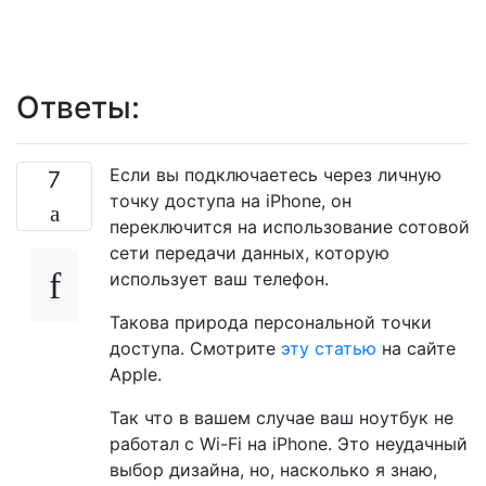
Ответы:
Если вы подключаетесь через личную
7
точку доступа на iPhone, он
переключится на использование сотовой
сети передачи данных, которую
использует ваш телефон.
Такова природа персональной точки
доступа. Смотрите
эту статью
на сайте
Apple.
Так что в вашем случае ваш ноутбук не
работал с Wi-Fi на iPhone. Это неудачный
выбор дизайна, но, насколько я знаю,