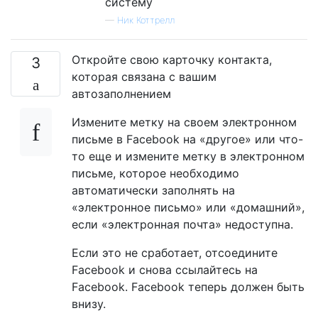
систему
—
Ник Коттрелл
Откройте свою карточку контакта,
3
которая связана с вашим
автозаполнением
Измените метку на своем электронном
письме в Facebook на «другое» или что-
то еще и измените метку в электронном
письме, которое необходимо
автоматически заполнять на
«электронное письмо» или «домашний»,
если «электронная почта» недоступна.
Если это не сработает, отсоедините
Facebook и снова ссылайтесь на
Facebook. Facebook теперь должен быть
внизу.