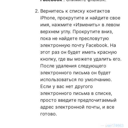
Вернитесь к списку контактов
iPhone, прокрутите и найдите свое
имя, нажмите «Изменить» в левом
верхнем углу. Прокрутите вниз,
пока не найдете пресловутую
электронную почту Facebook. На
этот раз он будет иметь красную
кнопку, где вы можете удалить его.
После удаления следующего
электронного письма он будет
использоваться по умолчанию.
Если у вас нет другого
электронного письма в списке,
просто введите предпочитаемый
адрес электронной почты, и все
готово.
—
user174663