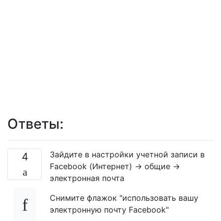
Ответы:
Зайдите в настройки учетной записи в
4
Facebook (Интернет) -> общие ->
электронная почта
Снимите флажок "использовать вашу
электронную почту Facebook"