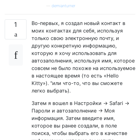
—
demianturner
Во-первых, я создал новый контакт в
1
моих контактах для себя, используя
только свою электронную почту, и
другую конкретную информацию,
которую я хочу использовать для
автозаполнения, используя имя, которое
совсем не было похоже на используемое
в настоящее время (то есть «Hello
Kitty»). "или что-то, что вы сможете
легко выбрать).
Затем я вошел в Настройки → Safari →
Пароли и автозаполнение → Моя
информация. Затем введите имя,
которое вы ранее создали, в поле
поиска, чтобы выбрать его в качестве