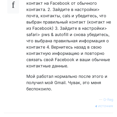
контакт на Facebook от обычного
контакта. 2. Зайдите в настройки>
почта, контакты, cals и убедитесь, что
выбран правильный контакт (контакт не
из Facebook) 3. Зайдите в настройки>
safari> pws & autofill и снова убедитесь,
что выбрана правильная информация о
контакте 4. Вернитесь назад в свою
контактную информацию и повторно
связать свой Facebook и ваши обычные
контактные данные.
Мой работал нормально после этого и
получил мой Gmail. Чувак, это меня
беспокоило.
—
G-Reg
источник