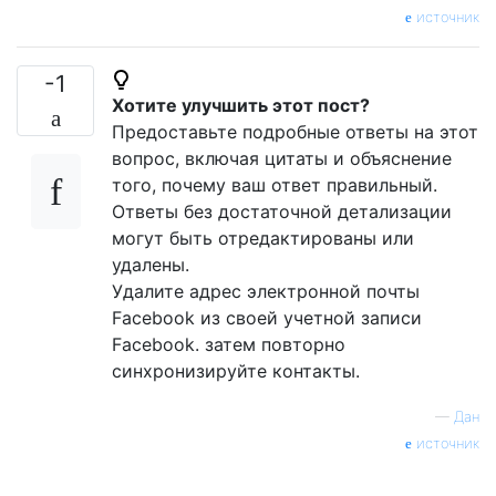
источник
-1
Хотите улучшить этот пост?
Предоставьте подробные ответы на этот
вопрос, включая цитаты и объяснение
того, почему ваш ответ правильный.
Ответы без достаточной детализации
могут быть отредактированы или
удалены.
Удалите адрес электронной почты
Facebook из своей учетной записи
Facebook. затем повторно
синхронизируйте контакты.
—
Дан
источник