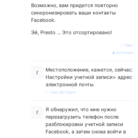
Возможно, вам придется повторно
синхронизировать ваши контакты
Facebook.
Эй, Presto ... Это отсортировано!
—
Карл
источник
Местоположение, кажется, сейчас:
Настройки учетной записи> адрес
электронной почты
—
Ник Коттрелл
Я обнаружил, что мне нужно
перезагрузить телефон после
разблокировки учетной записи
Facebook, а затем снова войти в