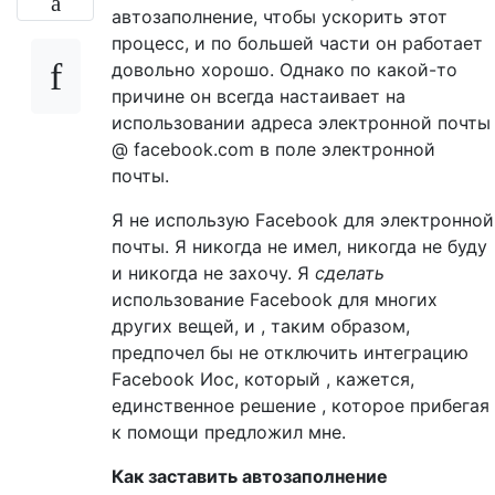
автозаполнение, чтобы ускорить этот
процесс, и по большей части он работает
довольно хорошо. Однако по какой-то
причине он всегда настаивает на
использовании адреса электронной почты
@ facebook.com в поле электронной
почты.
Я не использую Facebook для электронной
почты. Я никогда не имел, никогда не буду
и никогда не захочу. Я
сделать
использование Facebook для многих
других вещей, и , таким образом,
предпочел бы не отключить интеграцию
Facebook Иос, который , кажется,
единственное решение , которое прибегая
к помощи предложил мне.
Как заставить автозаполнение