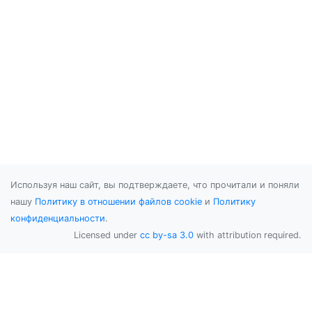
Используя наш сайт, вы подтверждаете, что прочитали и поняли
нашу
Политику в отношении файлов cookie
и
Политику
конфиденциальности
.
Licensed under
cc by-sa 3.0
with attribution required.