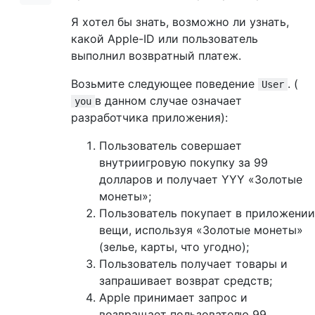
Я хотел бы знать, возможно ли узнать,
какой Apple-ID или пользователь
выполнил возвратный платеж.
Возьмите следующее поведение
. (
User
в данном случае означает
you
разработчика приложения):
Пользователь совершает
внутриигровую покупку за 99
долларов и получает YYY «Золотые
монеты»;
Пользователь покупает в приложении
вещи, используя «Золотые монеты»
(зелье, карты, что угодно);
Пользователь получает товары и
запрашивает возврат средств;
Apple принимает запрос и
возвращает пользователю 99