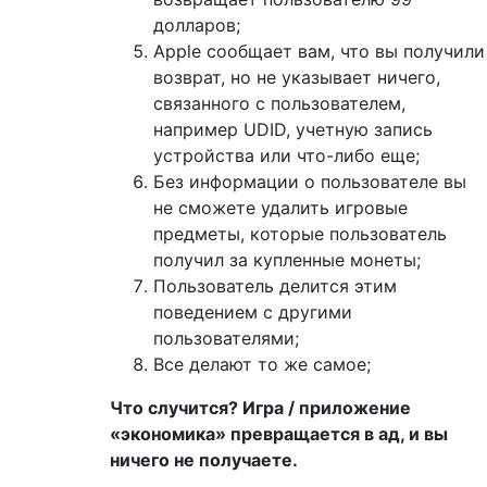
долларов;
Apple сообщает вам, что вы получили
возврат, но не указывает ничего,
связанного с пользователем,
например UDID, учетную запись
устройства или что-либо еще;
Без информации о пользователе вы
не сможете удалить игровые
предметы, которые пользователь
получил за купленные монеты;
Пользователь делится этим
поведением с другими
пользователями;
Все делают то же самое;
Что случится? Игра / приложение
«экономика» превращается в ад, и вы
ничего не получаете.