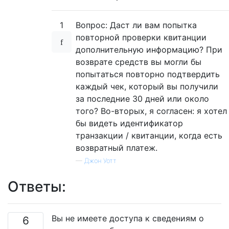
1
Вопрос: Даст ли вам попытка
повторной проверки квитанции
дополнительную информацию? При
возврате средств вы могли бы
попытаться повторно подтвердить
каждый чек, который вы получили
за последние 30 дней или около
того? Во-вторых, я согласен: я хотел
бы видеть идентификатор
транзакции / квитанции, когда есть
возвратный платеж.
—
Джон Уотт
Ответы:
Вы не имеете доступа к сведениям о
6