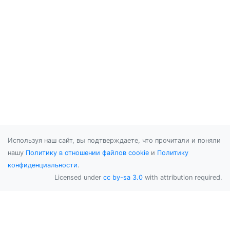
Используя наш сайт, вы подтверждаете, что прочитали и поняли
нашу
Политику в отношении файлов cookie
и
Политику
конфиденциальности
.
Licensed under
cc by-sa 3.0
with attribution required.