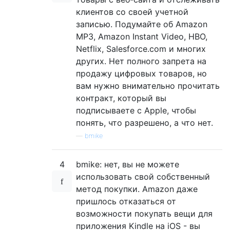
клиентов со своей учетной
записью. Подумайте об Amazon
MP3, Amazon Instant Video, HBO,
Netflix, Salesforce.com и многих
других. Нет полного запрета на
продажу цифровых товаров, но
вам нужно внимательно прочитать
контракт, который вы
подписываете с Apple, чтобы
понять, что разрешено, а что нет.
—
bmike
4
bmike: нет, вы не можете
использовать свой собственный
метод покупки. Amazon даже
пришлось отказаться от
возможности покупать вещи для
приложения Kindle на iOS - вы