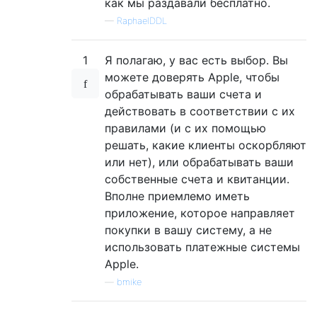
как мы раздавали бесплатно.
—
RaphaelDDL
1
Я полагаю, у вас есть выбор. Вы
можете доверять Apple, чтобы
обрабатывать ваши счета и
действовать в соответствии с их
правилами (и с их помощью
решать, какие клиенты оскорбляют
или нет), или обрабатывать ваши
собственные счета и квитанции.
Вполне приемлемо иметь
приложение, которое направляет
покупки в вашу систему, а не
использовать платежные системы
Apple.
—
bmike