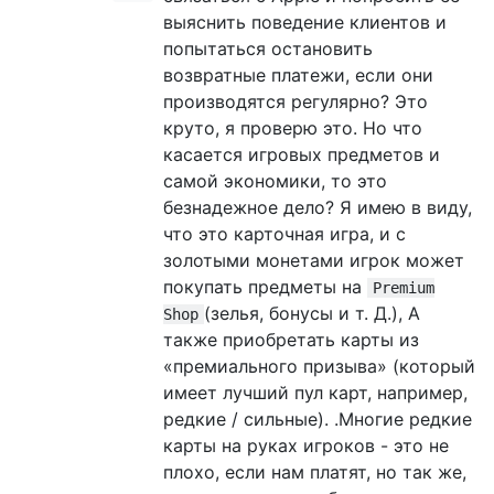
выяснить поведение клиентов и
попытаться остановить
возвратные платежи, если они
производятся регулярно? Это
круто, я проверю это. Но что
касается игровых предметов и
самой экономики, то это
безнадежное дело? Я имею в виду,
что это карточная игра, и с
золотыми монетами игрок может
покупать предметы на
Premium
(зелья, бонусы и т. Д.), А
Shop
также приобретать карты из
«премиального призыва» (который
имеет лучший пул карт, например,
редкие / сильные). .Многие редкие
карты на руках игроков - это не
плохо, если нам платят, но так же,