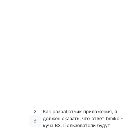
2
Как разработчик приложения, я
должен сказать, что ответ bmike -
куча BS. Пользователи будут