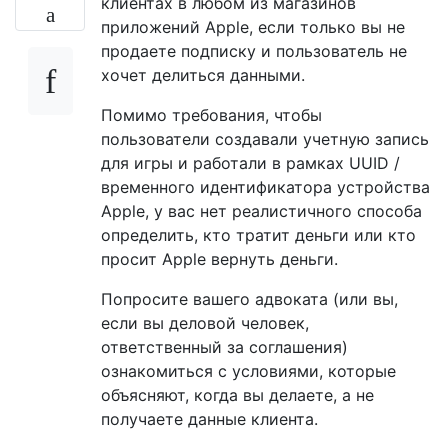
клиентах в любом из магазинов
приложений Apple, если только вы не
продаете подписку и пользователь не
хочет делиться данными.
Помимо требования, чтобы
пользователи создавали учетную запись
для игры и работали в рамках UUID /
временного идентификатора устройства
Apple, у вас нет реалистичного способа
определить, кто тратит деньги или кто
просит Apple вернуть деньги.
Попросите вашего адвоката (или вы,
если вы деловой человек,
ответственный за соглашения)
ознакомиться с условиями, которые
объясняют, когда вы делаете, а не
получаете данные клиента.