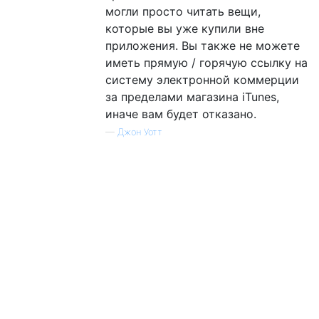
могли просто читать вещи,
которые вы уже купили вне
приложения. Вы также не можете
иметь прямую / горячую ссылку на
систему электронной коммерции
за пределами магазина iTunes,
иначе вам будет отказано.
—
Джон Уотт