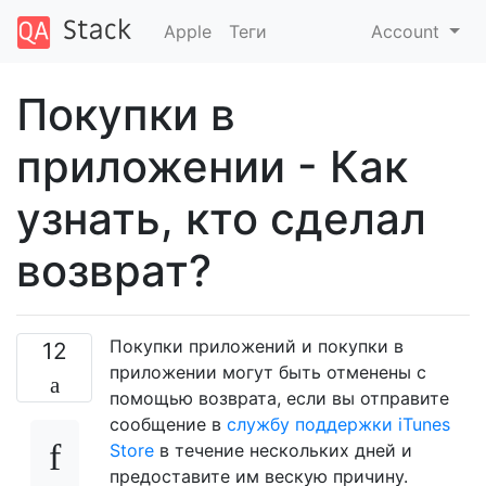
Apple
Теги
Account
Покупки в
приложении - Как
узнать, кто сделал
возврат?
Покупки приложений и покупки в
12
приложении могут быть отменены с
помощью возврата, если вы отправите
сообщение в
службу поддержки iTunes
Store
в течение нескольких дней и
предоставите им вескую причину.