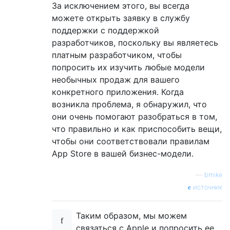
За исключением этого, вы всегда
можете открыть заявку в службу
поддержки с поддержкой
разработчиков, поскольку вы являетесь
платным разработчиком, чтобы
попросить их изучить любые модели
необычных продаж для вашего
конкретного приложения. Когда
возникла проблема, я обнаружил, что
они очень помогают разобраться в том,
что правильно и как приспособить вещи,
чтобы они соответствовали правилам
App Store в вашей бизнес-модели.
—
bmike
источник
Таким образом, мы можем
связаться с Apple и попросить ее