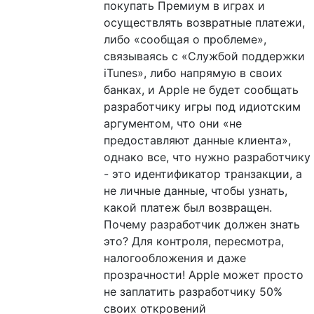
покупать Премиум в играх и
осуществлять возвратные платежи,
либо «сообщая о проблеме»,
связываясь с «Службой поддержки
iTunes», либо напрямую в своих
банках, и Apple не будет сообщать
разработчику игры под идиотским
аргументом, что они «не
предоставляют данные клиента»,
однако все, что нужно разработчику
- это идентификатор транзакции, а
не личные данные, чтобы узнать,
какой платеж был возвращен.
Почему разработчик должен знать
это? Для контроля, пересмотра,
налогообложения и даже
прозрачности! Apple может просто
не заплатить разработчику 50%
своих откровений