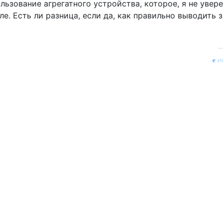
ьзование агрегатного устройства, которое, я не увере
ле. Есть ли разница, если да, как правильно выводить 
и