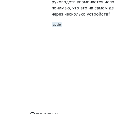
руководств упоминается испол
понимаю, что это на самом де
через несколько устройств?
audio