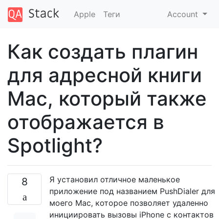
Apple
Теги
Account
Как создать плагин
для адресной книги
Mac, который также
отображается в
Spotlight?
Я установил отличное маленькое
8
приложение под названием PushDialer для
моего Mac, которое позволяет удаленно
инициировать вызовы iPhone с контактов