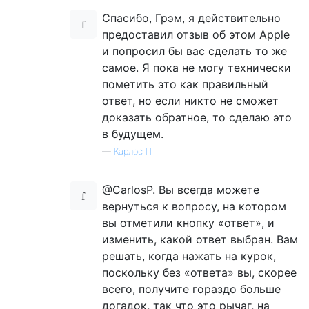
Спасибо, Грэм, я действительно
предоставил отзыв об этом Apple
и попросил бы вас сделать то же
самое. Я пока не могу технически
пометить это как правильный
ответ, но если никто не сможет
доказать обратное, то сделаю это
в будущем.
—
Карлос П
@CarlosP. Вы всегда можете
вернуться к вопросу, на котором
вы отметили кнопку «ответ», и
изменить, какой ответ выбран. Вам
решать, когда нажать на курок,
поскольку без «ответа» вы, скорее
всего, получите гораздо больше
догадок, так что это рычаг, на