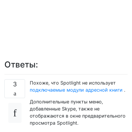
Ответы:
Похоже, что Spotlight не использует
3
подключаемые модули адресной книги
.
Дополнительные пункты меню,
добавленные Skype, также не
отображаются в окне предварительного
просмотра Spotlight.