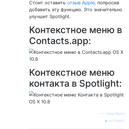
Стоит оставить
отзыв Apple,
попросив
добавить эту функцию. Это значительно
улучшит Spotlight.
Контекстное меню в
Contacts.app:
Контекстное меню
контакта в Spotlight:
—
Грэм Милн
источник