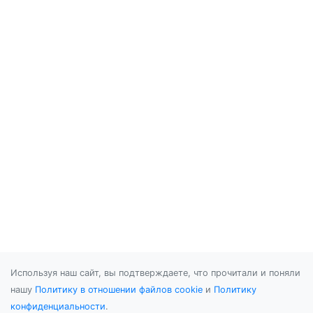
Используя наш сайт, вы подтверждаете, что прочитали и поняли
нашу
Политику в отношении файлов cookie
и
Политику
конфиденциальности
.