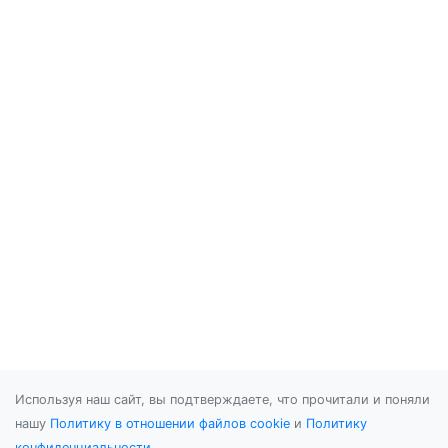
Используя наш сайт, вы подтверждаете, что прочитали и поняли
нашу
Политику в отношении файлов cookie
и
Политику
конфиденциальности
.