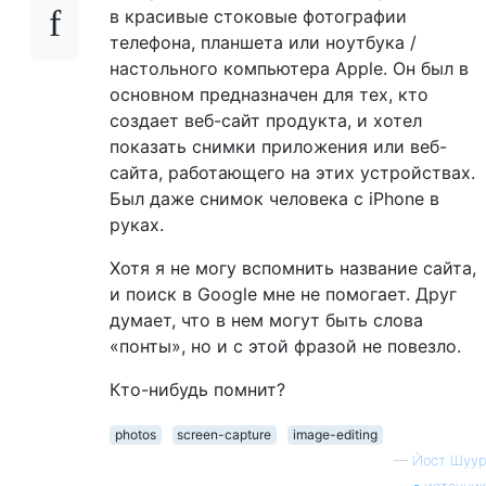
в красивые стоковые фотографии
телефона, планшета или ноутбука /
настольного компьютера Apple. Он был в
основном предназначен для тех, кто
создает веб-сайт продукта, и хотел
показать снимки приложения или веб-
сайта, работающего на этих устройствах.
Был даже снимок человека с iPhone в
руках.
Хотя я не могу вспомнить название сайта,
и поиск в Google мне не помогает. Друг
думает, что в нем могут быть слова
«понты», но и с этой фразой не повезло.
Кто-нибудь помнит?
photos
screen-capture
image-editing
—
Йост Шуур