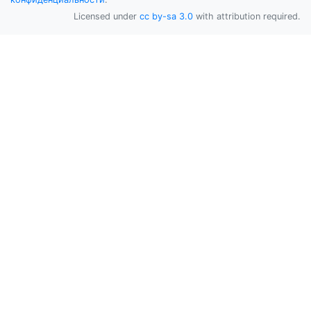
Licensed under
cc by-sa 3.0
with attribution required.