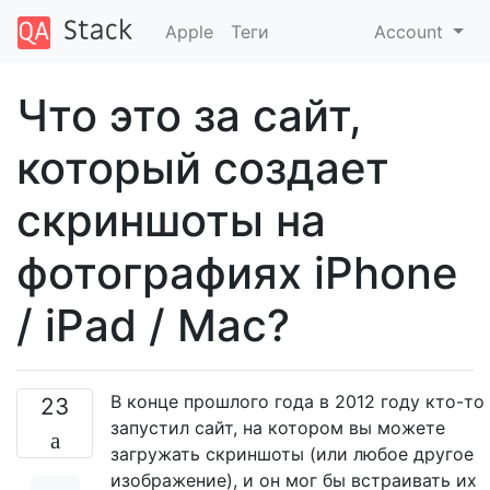
Apple
Теги
Account
Что это за сайт,
который создает
скриншоты на
фотографиях iPhone
/ iPad / Mac?
В конце прошлого года в 2012 году кто-то
23
запустил сайт, на котором вы можете
загружать скриншоты (или любое другое
изображение), и он мог бы встраивать их