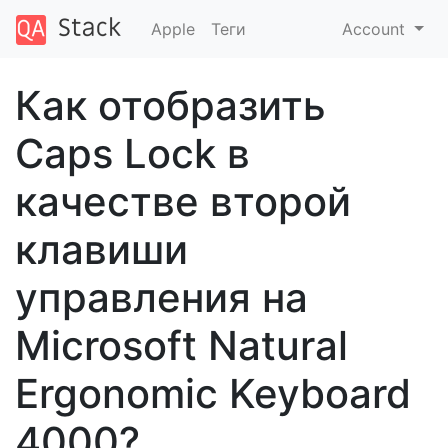
Apple
Теги
Account
Как отобразить
Caps Lock в
качестве второй
клавиши
управления на
Microsoft Natural
Ergonomic Keyboard
4000?