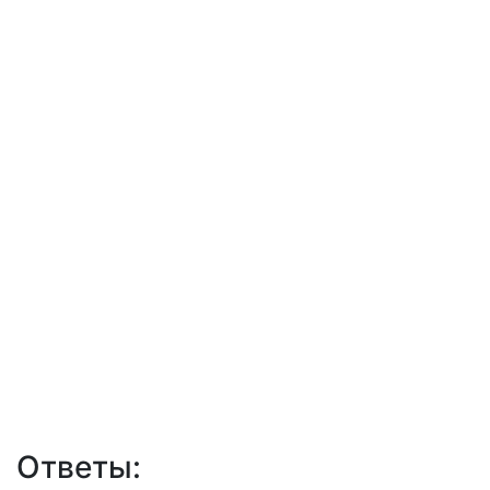
Ответы: