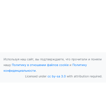
Используя наш сайт, вы подтверждаете, что прочитали и поняли
нашу
Политику в отношении файлов cookie
и
Политику
конфиденциальности
.
Licensed under
cc by-sa 3.0
with attribution required.