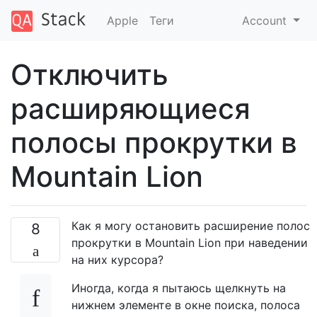
Apple
Теги
Account
Отключить
расширяющиеся
полосы прокрутки в
Mountain Lion
Как я могу остановить расширение полос
8
прокрутки в Mountain Lion при наведении
на них курсора?
Иногда, когда я пытаюсь щелкнуть на
нижнем элементе в окне поиска, полоса