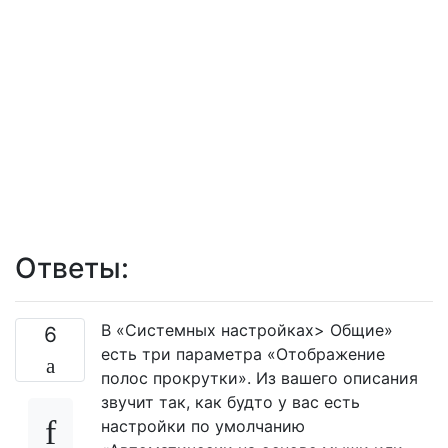
Ответы:
В «Системных настройках> Общие»
6
есть три параметра «Отображение
полос прокрутки». Из вашего описания
звучит так, как будто у вас есть
настройки по умолчанию