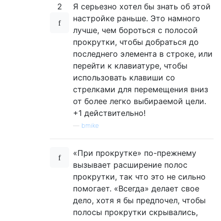
2
Я серьезно хотел бы знать об этой
настройке раньше. Это намного
лучше, чем бороться с полосой
прокрутки, чтобы добраться до
последнего элемента в строке, или
перейти к клавиатуре, чтобы
использовать клавиши со
стрелками для перемещения вниз
от более легко выбираемой цели.
+1 действительно!
—
bmike
«При прокрутке» по-прежнему
вызывает расширение полос
прокрутки, так что это не сильно
помогает. «Всегда» делает свое
дело, хотя я бы предпочел, чтобы
полосы прокрутки скрывались,