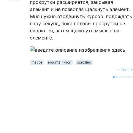
прокрутки расширяется, закрывая
элемент и не позволяя щелкнуть элемент.
Мне нужно отодвинуть курсор, подождать
пару секунд, пока полосы прокрутки не
скроются, затем щелкнуть мышью на
элементе.
macos
mountain-lion
scrolling
—
Крис А
источник