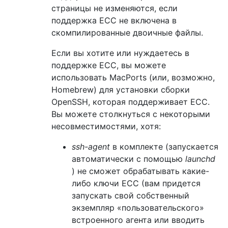
страницы не изменяются, если
поддержка ECC не включена в
скомпилированные двоичные файлы.
Если вы хотите или нуждаетесь в
поддержке ECC, вы можете
использовать MacPorts (или, возможно,
Homebrew) для установки сборки
OpenSSH, которая поддерживает ECC.
Вы можете столкнуться с некоторыми
несовместимостями, хотя:
ssh-agent
в комплекте (запускается
автоматически с помощью
launchd
) не сможет обрабатывать какие-
либо ключи ECC (вам придется
запускать свой собственный
экземпляр «пользовательского»
встроенного агента или вводить