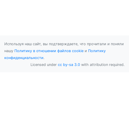
Используя наш сайт, вы подтверждаете, что прочитали и поняли
нашу
Политику в отношении файлов cookie
и
Политику
конфиденциальности
.
Licensed under
cc by-sa 3.0
with attribution required.