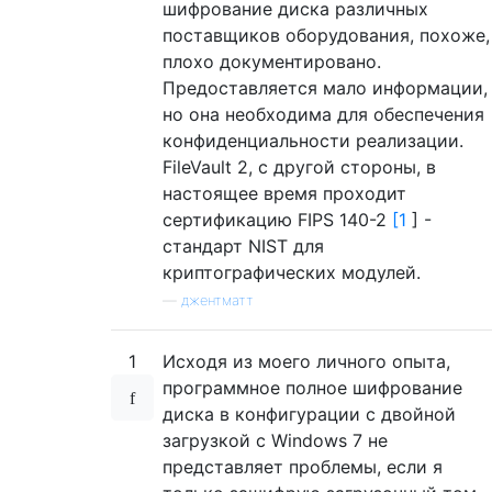
шифрование диска различных
поставщиков оборудования, похоже,
плохо документировано.
Предоставляется мало информации,
но она необходима для обеспечения
конфиденциальности реализации.
FileVault 2, с другой стороны, в
настоящее время проходит
сертификацию FIPS 140-2
[1
] -
стандарт NIST для
криптографических модулей.
—
джентматт
1
Исходя из моего личного опыта,
программное полное шифрование
диска в конфигурации с двойной
загрузкой с Windows 7 не
представляет проблемы, если я