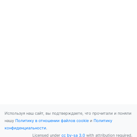
Используя наш сайт, вы подтверждаете, что прочитали и поняли
нашу
Политику в отношении файлов cookie
и
Политику
конфиденциальности
.
Licensed under
cc by-sa 3.0
with attribution required.