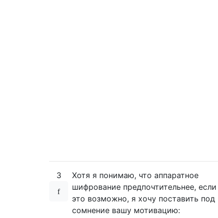
3
Хотя я понимаю, что аппаратное
шифрование предпочтительнее, если
это возможно, я хочу поставить под
сомнение вашу мотивацию: