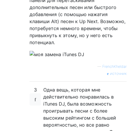
панели для перетаскивания
дополнительных песен или быстрого
добавления (с помощью нажатия
клавиши Alt) песен к Up Next. Возможно,
потребуется немного времени, чтобы
привыкнуть к этому, но у него есть
потенциал.
—
FrenchKheldar
источник
3
Одна вещь, которая мне
действительно понравилась в
iTunes DJ, была возможность
проигрывать песни с более
высоким рейтингом с большей
вероятностью, но все равно