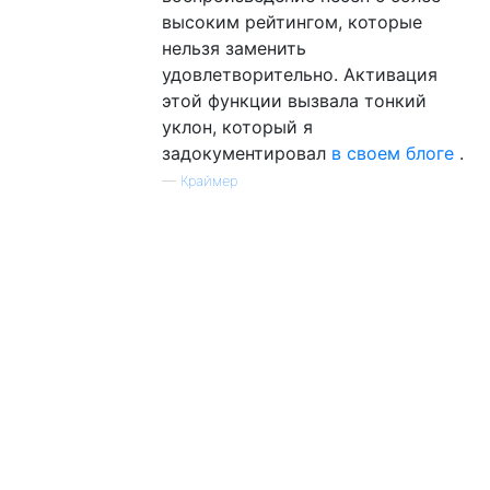
высоким рейтингом, которые
нельзя заменить
удовлетворительно. Активация
этой функции вызвала тонкий
уклон, который я
задокументировал
в своем блоге
.
—
Краймер