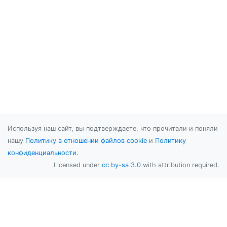
Используя наш сайт, вы подтверждаете, что прочитали и поняли
нашу
Политику в отношении файлов cookie
и
Политику
конфиденциальности
.
Licensed under
cc by-sa 3.0
with attribution required.