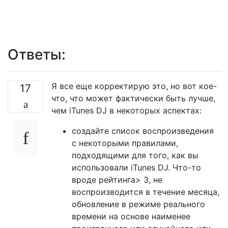
Ответы:
Я все еще корректирую это, но вот кое-
17
что, что может фактически быть лучше,
чем iTunes DJ в некоторых аспектах:
создайте список воспроизведения
с некоторыми правилами,
подходящими для того, как вы
использовали iTunes DJ. Что-то
вроде рейтинга> 3, не
воспроизводится в течение месяца,
обновление в режиме реального
времени на основе наименее