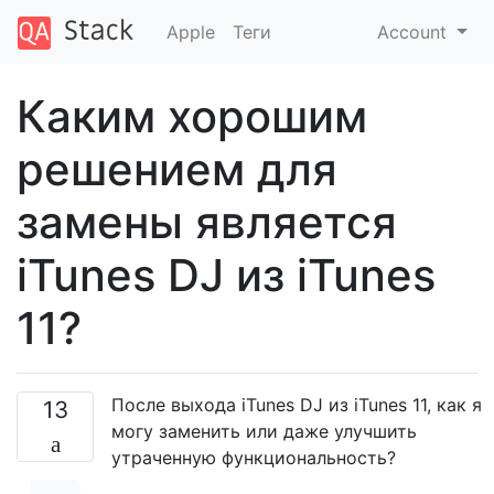
Apple
Теги
Account
Каким хорошим
решением для
замены является
iTunes DJ из iTunes
11?
После выхода iTunes DJ из iTunes 11, как я
13
могу заменить или даже улучшить
утраченную функциональность?