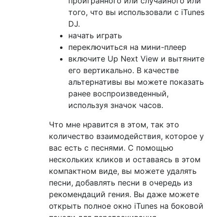
проигранного или случайного или
того, что вы использовали с iTunes
DJ.
начать играть
переключиться на мини-плеер
включите Up Next View и вытяните
его вертикально. В качестве
альтернативы вы можете показать
ранее воспроизведенный,
используя значок часов.
Что мне нравится в этом, так это
количество взаимодействия, которое у
вас есть с песнями. С помощью
нескольких кликов и оставаясь в этом
компактном виде, вы можете удалять
песни, добавлять песни в очередь из
рекомендаций гения. Вы даже можете
открыть полное окно iTunes на боковой