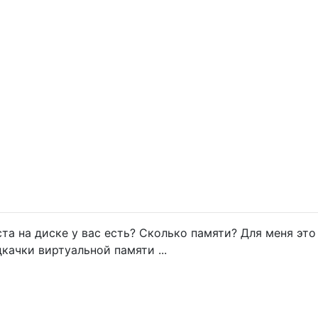
та на диске у вас есть? Сколько памяти? Для меня это
качки виртуальной памяти ...