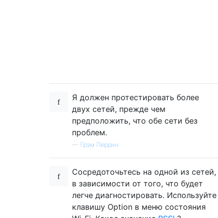
Я должен протестировать более
двух сетей, прежде чем
предположить, что обе сети без
проблем.
—
Грэм Перрин
Сосредоточьтесь на одной из сетей,
в зависимости от того, что будет
легче диагностировать. Используйте
клавишу Option в меню состояния