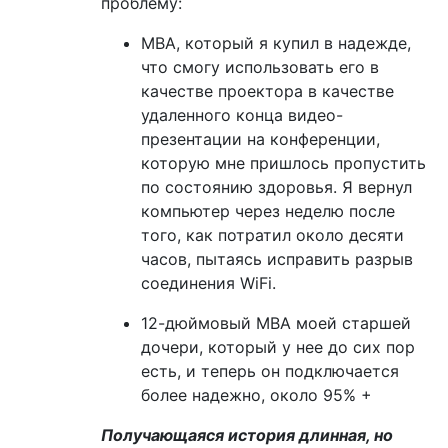
проблему:
MBA, который я купил в надежде,
что смогу использовать его в
качестве проектора в качестве
удаленного конца видео-
презентации на конференции,
которую мне пришлось пропустить
по состоянию здоровья. Я вернул
компьютер через неделю после
того, как потратил около десяти
часов, пытаясь исправить разрыв
соединения WiFi.
12-дюймовый MBA моей старшей
дочери, который у нее до сих пор
есть, и теперь он подключается
более надежно, около 95% +
Получающаяся история длинная, но