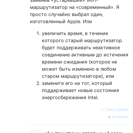
маршрутизатор на «современный». Я
просто случайно выбрал один,
изготовленный Apple. Или
увеличить время, в течение
которого старый маршрутизатор
будет поддерживать неактивное
соединение активным до истечения
времени ожидания (которое не
может быть изменено в любом
старом маршрутизаторе), или
замените его на тот, который
поддерживает новые состояния
энергосбережения Intel.
—
TomUnderhill
источник