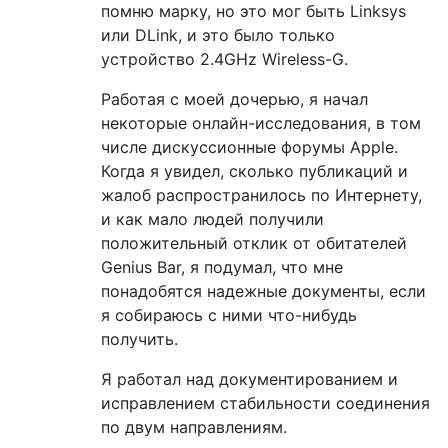
помню марку, но это мог быть Linksys
или DLink, и это было только
устройство 2.4GHz Wireless-G.
Работая с моей дочерью, я начал
некоторые онлайн-исследования, в том
числе дискуссионные форумы Apple.
Когда я увидел, сколько публикаций и
жалоб распространилось по Интернету,
и как мало людей получили
положительный отклик от обитателей
Genius Bar, я подумал, что мне
понадобятся надежные документы, если
я собираюсь с ними что-нибудь
получить.
Я работал над документированием и
исправлением стабильности соединения
по двум направлениям.