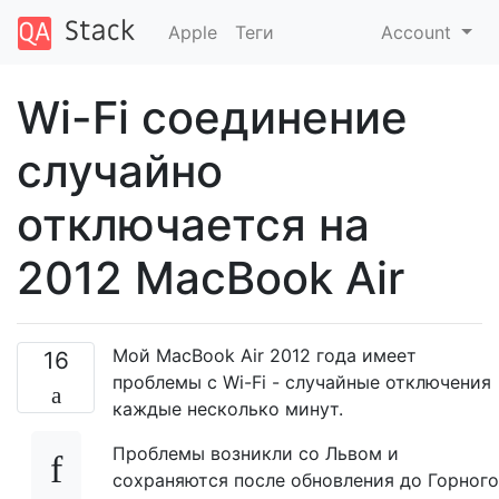
Apple
Теги
Account
Wi-Fi соединение
случайно
отключается на
2012 MacBook Air
Мой MacBook Air 2012 года имеет
16
проблемы с Wi-Fi - случайные отключения
каждые несколько минут.
Проблемы возникли со Львом и
сохраняются после обновления до Горного