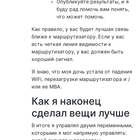
Опубликуйте результаты, и я
буду рад помочь вам понять,
что может помочь.
Как правило, у вас будет лучшая связь
ближе к маршрутизатору. Если у вас
есть четкая линия видимости к
маршрутизатору, у вас должен быть
хороший сигнал.
Я знаю, что моя дочь устала от падения
WiFi, перезагрузки маршрутизатора и /
или ее MBA.
Как я наконец
сделал вещи лучше
В итоге я управлял двумя переменными,
которыми я мог напрямую управлять: