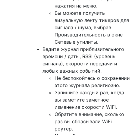
нажатия на меню.
Вы можете получить
визуальную ленту тикеров для
сигнала / шума, выбрав
Производительность в окне
Сетевые утилиты.
Ведите журнал приблизительного
времени / даты, RSSI (уровень
сигнала), скорости передачи и
любых важных событий.
Не беспокойтесь о сохранении
этого журнала религиозно.
Запишите каждый раз, когда
вы заметите заметное
изменение скорости WiFi.
Обратите внимание, сколько
раз вы сбрасывали WiFi
роутер.