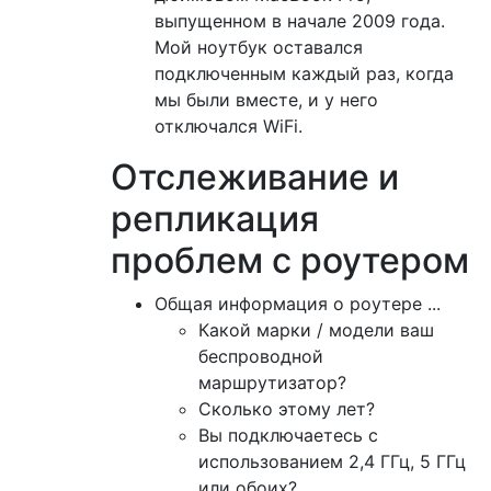
выпущенном в начале 2009 года.
Мой ноутбук оставался
подключенным каждый раз, когда
мы были вместе, и у него
отключался WiFi.
Отслеживание и
репликация
проблем с роутером
Общая информация о роутере ...
Какой марки / модели ваш
беспроводной
маршрутизатор?
Сколько этому лет?
Вы подключаетесь с
использованием 2,4 ГГц, 5 ГГц
или обоих?