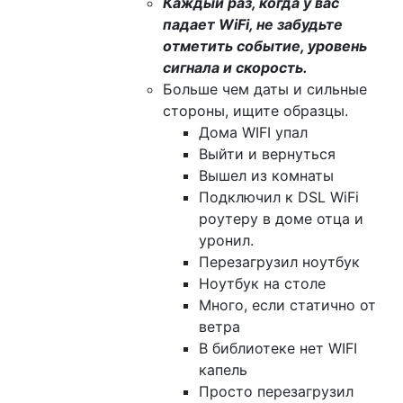
Каждый раз, когда у вас
падает WiFi, не забудьте
отметить событие, уровень
сигнала и скорость.
Больше чем даты и сильные
стороны, ищите образцы.
Дома WIFI упал
Выйти и вернуться
Вышел из комнаты
Подключил к DSL WiFi
роутеру в доме отца и
уронил.
Перезагрузил ноутбук
Ноутбук на столе
Много, если статично от
ветра
В библиотеке нет WIFI
капель
Просто перезагрузил