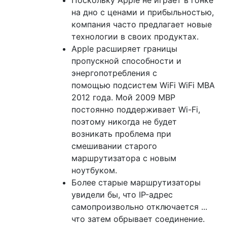
на дно с ценами и прибыльностью,
компания часто предлагает новые
технологии в своих продуктах.
Apple расширяет границы
пропускной способности и
энергопотребления с
помощью подсистем WiFi WiFi MBA
2012 года. Мой 2009 MBP
постоянно поддерживает Wi-Fi,
поэтому никогда не будет
возникать проблема при
смешивании старого
маршрутизатора с новым
ноутбуком.
Более старые маршрутизаторы
увидели бы, что IP-адрес
самопроизвольно отключается ...
что затем обрывает соединение.