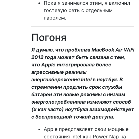
Пока я занимался этим, я включил
гостевую сеть с отдельным
паролем.
Погоня
Я думаю, что проблема MacBook Air WiFi
2012 года может быть связана с тем,
что Apple интегрировала более
агрессивные режимы
энергосбережения Intel в ноутбук. В
стремлении продлить срок службы
батареи эти новые режимы с низким
энергопотреблением изменяют способ
(и как часто) ноутбука взаимодействует
с беспроводной точкой доступа.
Apple представляет свои мощные
состояния Intel как Power Nap на