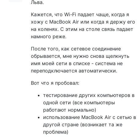
Льва.
Кажется, что Wi-Fi падает чаще, когда я
хожу с MacBook Air или когда я держу его
на коленях. С этим на столе связь падает
намного реже.
После того, как сетевое соединение
обрывается, мне нужно снова щелкнуть
имя моей сети в списке - система не
переподключается автоматически.
Вот что я пробовал:
тестирование других компьютеров в
одной сети (все компьютеры
работают нормально)
использование MacBook Air с сетью в
другой стране (возникает та же
проблема)