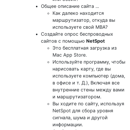
Общее описание сайта ...
Как далеко находится
маршрутизатор, откуда вы
используете свой MBA?
Создайте опрос беспроводных
сайтов с помощью
NetSpot
Это бесплатная загрузка из
Mac App Store.
Используйте программу, чтобы
нарисовать карту, где вы
используете компьютер (дома,
в офисе и т. Д.), Включая все
внутренние стены между вами
и маршрутизатором.
Вы ходите по сайту, используя
NetSpot для сбора уровня
сигнала, шума и другой
информации.