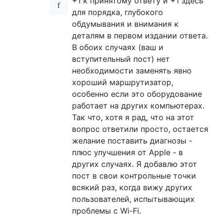
+1 к принятому ответу и +1 здесь
для порядка, глубокого
обдумывания и внимания к
деталям в первом издании ответа.
В обоих случаях (ваш и
вступительный пост) нет
необходимости заменять явно
хороший маршрутизатор,
особенно если это оборудование
работает на других компьютерах.
Так что, хотя я рад, что на этот
вопрос ответили просто, остается
желание поставить диагнозы -
плюс улучшения от Apple - в
других случаях. Я добавлю этот
пост в свои контрольные точки
всякий раз, когда вижу других
пользователей, испытывающих
проблемы с Wi-Fi.