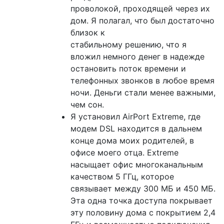
проволокой, проходящей через их
дом. Я полагал, что был достаточно
близок к
стабильному решению, что я
вложил немного денег в надежде
остановить поток времени и
телефонных звонков в любое время
ночи. Деньги стали менее важными,
чем сон.
Я установил AirPort Extreme, где
модем DSL находится в дальнем
конце дома моих родителей, в
офисе моего отца. Extreme
насыщает офис многоканальным
качеством 5 ГГц, которое
связывает между 300 МБ и 450 МБ.
Эта одна точка доступа покрывает
эту половину дома с покрытием 2,4