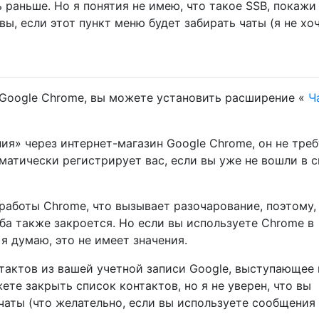
 раньше. Но я понятия не имею, что такое SSB, покажи
вы, если этот пункт меню будет забирать чаты (я не хоч
 Google Chrome, вы можете установить расширение «
Ч
я» через интернет-магазин Google Chrome, он не треб
матически регистрирует вас, если вы уже не вошли в 
работы Chrome, что вызывает разочарование, поэтому,
ба также закроется. Но если вы используете Chrome в
 я думаю, это не имеет значения.
тактов из вашей учетной записи Google, выступающее 
ете закрыть список контактов, но я не уверен, что вы
аты (что желательно, если вы используете сообщения