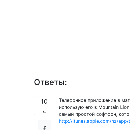
Ответы:
Телефонное приложение в маг
10
использую его в Mountain Lion
самый простой софтфон, кото
http://itunes.apple.com/nz/ap