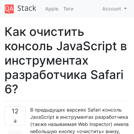
Apple
Теги
Account
Как очистить
консоль JavaScript в
инструментах
разработчика Safari
6?
В предыдущих версиях Safari консоль
12
JavaScript в инструментах разработчика
(также называемая Web Inspector) имела
небольшую кнопку «очистить» внизу,