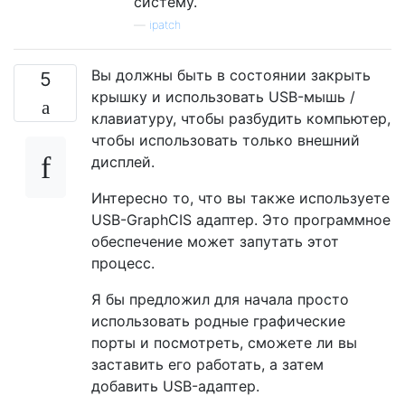
систему.
—
ipatch
Вы должны быть в состоянии закрыть
5
крышку и использовать USB-мышь /
клавиатуру, чтобы разбудить компьютер,
чтобы использовать только внешний
дисплей.
Интересно то, что вы также используете
USB-GraphCIS адаптер. Это программное
обеспечение может запутать этот
процесс.
Я бы предложил для начала просто
использовать родные графические
порты и посмотреть, сможете ли вы
заставить его работать, а затем
добавить USB-адаптер.