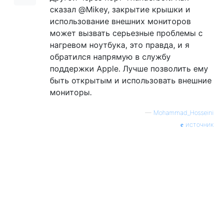
сказал @Mikey, закрытие крышки и
использование внешних мониторов
может вызвать серьезные проблемы с
нагревом ноутбука, это правда, и я
обратился напрямую в службу
поддержки Apple. Лучше позволить ему
быть открытым и использовать внешние
мониторы.
—
Mohammad_Hosseini
источник