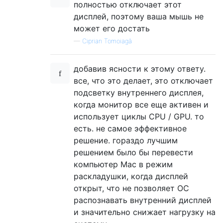
полностью отключает этот
дисплей, поэтому ваша мышь не
может его достать
—
Ciprian Tomoiagă
добавив ясности к этому ответу.
все, что это делает, это отключает
подсветку внутреннего дисплея,
когда монитор все еще активен и
использует циклы CPU / GPU. то
есть. не самое эффективное
решение. гораздо лучшим
решением было бы перевести
компьютер Mac в режим
раскладушки, когда дисплей
открыт, что не позволяет ОС
распознавать внутренний дисплей
и значительно снижает нагрузку на