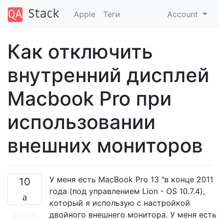
Apple
Теги
Account
Как отключить
внутренний дисплей
Macbook Pro при
использовании
внешних мониторов
У меня есть MacBook Pro 13 "в конце 2011
10
года (под управлением Lion - OS 10.7.4),
который я использую с настройкой
двойного внешнего монитора. У меня есть