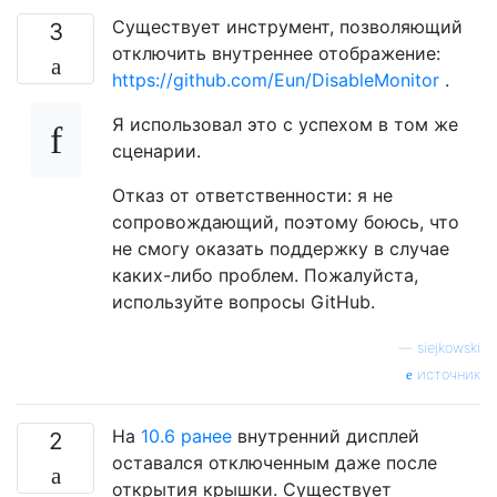
Существует инструмент, позволяющий
3
отключить внутреннее отображение:
https://github.com/Eun/DisableMonitor
.
Я использовал это с успехом в том же
сценарии.
Отказ от ответственности: я не
сопровождающий, поэтому боюсь, что
не смогу оказать поддержку в случае
каких-либо проблем. Пожалуйста,
используйте вопросы GitHub.
—
siejkowski
источник
На
10.6 ранее
внутренний дисплей
2
оставался отключенным даже после
открытия крышки. Существует