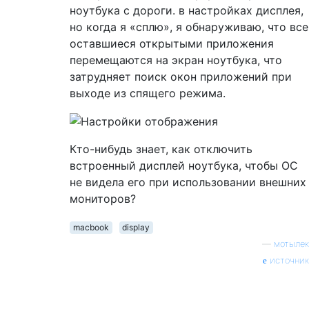
ноутбука с дороги. в настройках дисплея,
но когда я «сплю», я обнаруживаю, что все
оставшиеся открытыми приложения
перемещаются на экран ноутбука, что
затрудняет поиск окон приложений при
выходе из спящего режима.
Кто-нибудь знает, как отключить
встроенный дисплей ноутбука, чтобы ОС
не видела его при использовании внешних
мониторов?
macbook
display
—
мотылек
источник