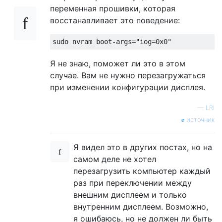
переменная прошивки, которая
восстанавливает это поведение:
Я не знаю, поможет ли это в этом
случае. Вам не нужно перезагружаться
при изменении конфигурации дисплея.
—
LRI
источник
Я видел это в других постах, но на
самом деле не хотел
перезагрузить компьютер каждый
раз при переключении между
внешним дисплеем и только
внутренним дисплеем. Возможно,
я ошибаюсь, но не должен ли быть