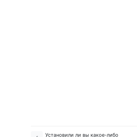
Установили ли вы какое-либо