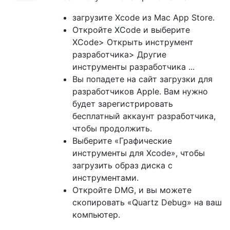
загрузите Xcode из Mac App Store.
Откройте XCode и выберите
XCode> Открыть инструмент
разработчика> Другие
инструменты разработчика ...
Вы попадете на сайт загрузки для
разработчиков Apple. Вам нужно
будет зарегистрировать
бесплатный аккаунт разработчика,
чтобы продолжить.
Выберите «Графические
инструменты для Xcode», чтобы
загрузить образ диска с
инструментами.
Откройте DMG, и вы можете
скопировать «Quartz Debug» на ваш
компьютер.