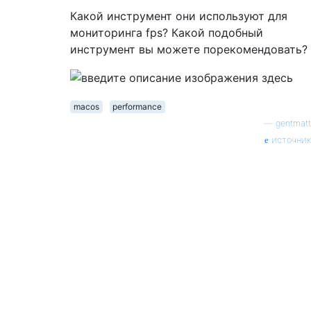
Какой инструмент они используют для
мониторинга fps? Какой подобный
инструмент вы можете порекомендовать?
macos
performance
—
gentmatt
источник