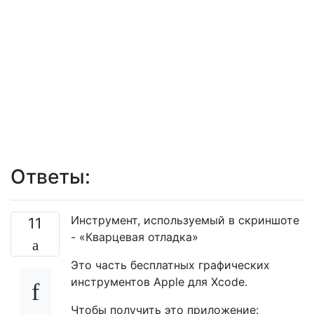
Ответы:
Инструмент, используемый в скриншоте
11
- «Кварцевая отладка»
Это часть бесплатных графических
инструментов Apple для Xcode.
Чтобы получить это приложение: