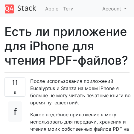
Apple
Теги
Account
Есть ли приложение
для iPhone для
чтения PDF-файлов?
После использования приложений
11
Eucalyptus и Stanza на моем iPhone я
больше не могу читать печатные книги во
время путешествий.
Какое подобное приложение я могу
использовать для передачи, хранения и
чтения моих собственных файлов PDF на