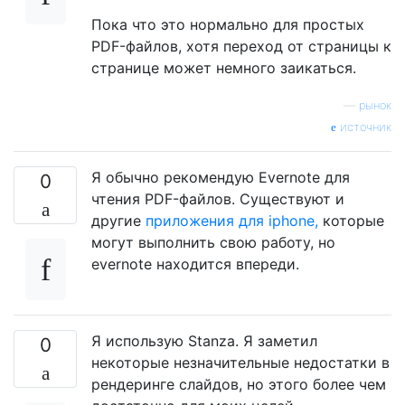
Пока что это нормально для простых
PDF-файлов, хотя переход от страницы к
странице может немного заикаться.
—
рынок
источник
Я обычно рекомендую Evernote для
0
чтения PDF-файлов. Существуют и
другие
приложения для iphone,
которые
могут выполнить свою работу, но
evernote находится впереди.
Я использую Stanza. Я заметил
0
некоторые незначительные недостатки в
рендеринге слайдов, но этого более чем