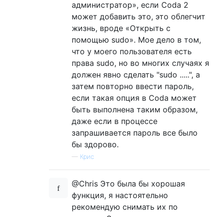
администратор», если Coda 2
может добавить это, это облегчит
жизнь, вроде «Открыть с
помощью sudo». Мое дело в том,
что у моего пользователя есть
права sudo, но во многих случаях я
должен явно сделать "sudo .....", а
затем повторно ввести пароль,
если такая опция в Coda может
быть выполнена таким образом,
даже если в процессе
запрашивается пароль все было
бы здорово.
—
Крис
@Chris Это была бы хорошая
функция, я настоятельно
рекомендую снимать их по