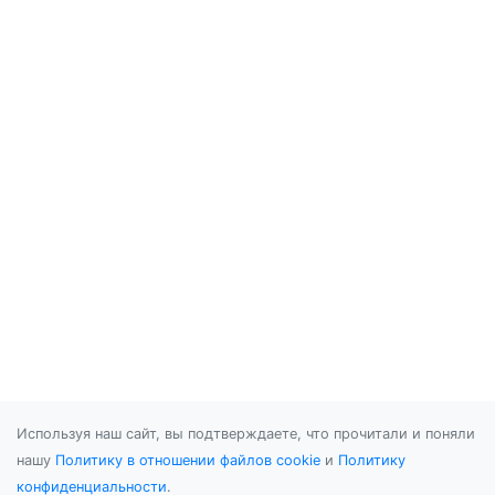
Используя наш сайт, вы подтверждаете, что прочитали и поняли
нашу
Политику в отношении файлов cookie
и
Политику
конфиденциальности
.