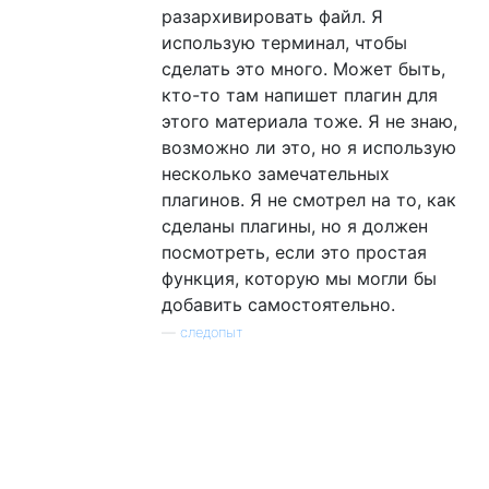
разархивировать файл. Я
использую терминал, чтобы
сделать это много. Может быть,
кто-то там напишет плагин для
этого материала тоже. Я не знаю,
возможно ли это, но я использую
несколько замечательных
плагинов. Я не смотрел на то, как
сделаны плагины, но я должен
посмотреть, если это простая
функция, которую мы могли бы
добавить самостоятельно.
—
следопыт