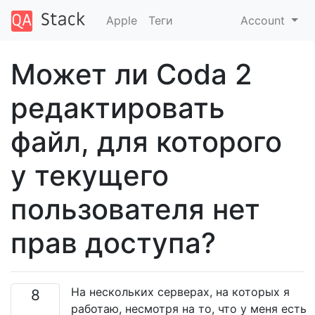
Apple
Теги
Account
Может ли Coda 2
редактировать
файл, для которого
у текущего
пользователя нет
прав доступа?
На нескольких серверах, на которых я
8
работаю, несмотря на то, что у меня есть