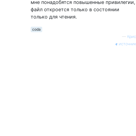
мне понадобятся повышенные привилегии,
файл откроется только в состоянии
только для чтения.
coda
—
Крис
источник