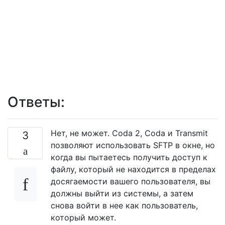
Ответы:
Нет, не может. Coda 2, Coda и Transmit
3
позволяют использовать SFTP в окне, но
когда вы пытаетесь получить доступ к
файлу, который не находится в пределах
досягаемости вашего пользователя, вы
должны выйти из системы, а затем
снова войти в нее как пользователь,
который может.