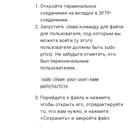
Откройте терминальное
соединение на вкладке в SFTP-
соединении.
Запустите
команду для файла
chown
для пользователя, под которым вы
можете войти (у этого
пользователя должны быть sudo
privs). Не забудьте отметить, кто
был первоначальным
пользователем.
sudo chown your-user-name
path/to/file
Перейдите к файлу и нажмите,
чтобы открыть его, отредактируйте
то, что вам нужно, и нажмите
«Сохранить» и закройте файл.