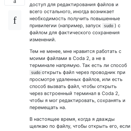
доступ для редактирования файлов и
всего остального, иногда возникает
необходимость получить повышенные
привилегии (например, запуск
) с
sudo
файлом для фактического сохранения
изменений.
Тем не менее, мне нравится работать с
моими файлами в Coda 2, а не в
терминале напрямую. Так есть ли способ
открыть файл через проводник при
sudo
просмотре удаленных файлов, или есть
способ вызвать файл, чтобы открыть
через встроенный терминал в Coda 2,
чтобы я мог редактировать, сохранять и
перемещать на.
В настоящее время, когда я дважды
щелкаю по файлу, чтобы открыть его, если