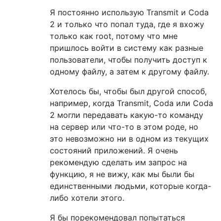
Я постоянно использую Transmit и Coda
2 и только что попал туда, где я вхожу
только как root, потому что мне
пришлось войти в систему как разные
пользователи, чтобы получить доступ к
одному файлу, а затем к другому файлу.
Хотелось бы, чтобы был другой способ,
например, когда Transmit, Coda или Coda
2 могли передавать какую-то команду
на сервер или что-то в этом роде, но
это невозможно ни в одном из текущих
состояний приложений. Я очень
рекомендую сделать им запрос на
функцию, я не вижу, как мы были бы
единственными людьми, которые когда-
либо хотели этого.
Я бы порекомендовал попытаться