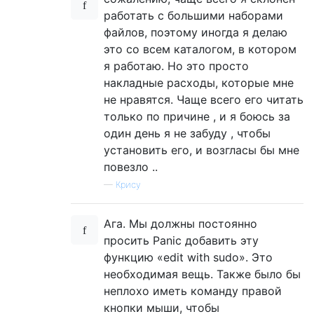
работать с большими наборами
файлов, поэтому иногда я делаю
это со всем каталогом, в котором
я работаю. Но это просто
накладные расходы, которые мне
не нравятся. Чаще всего его читать
только по причине , и я боюсь за
один день я не забуду , чтобы
установить его, и возгласы бы мне
повезло ..
—
Крису
Ага. Мы должны постоянно
просить Panic добавить эту
функцию «edit with sudo». Это
необходимая вещь. Также было бы
неплохо иметь команду правой
кнопки мыши, чтобы