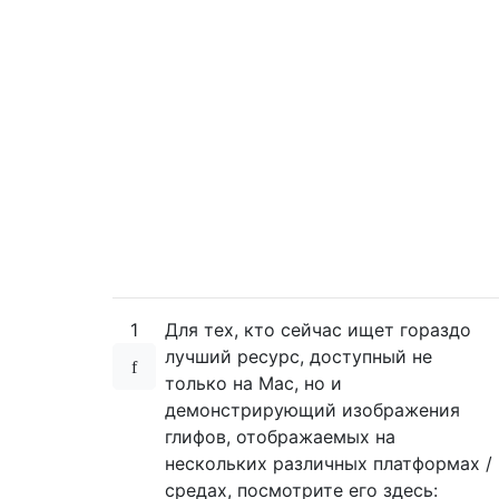
1
Для тех, кто сейчас ищет гораздо
лучший ресурс, доступный не
только на Mac, но и
демонстрирующий изображения
глифов, отображаемых на
нескольких различных платформах /
средах, посмотрите его здесь: