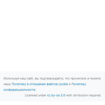
Используя наш сайт, вы подтверждаете, что прочитали и поняли
нашу
Политику в отношении файлов cookie
и
Политику
конфиденциальности
.
Licensed under
cc by-sa 3.0
with attribution required.