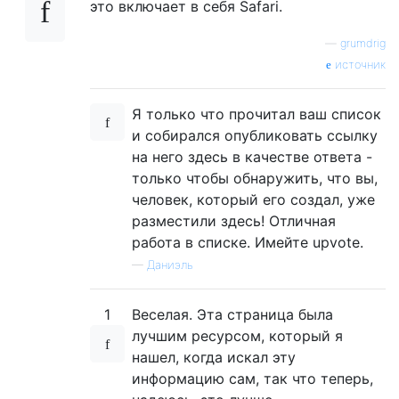
это включает в себя Safari.
—
grumdrig
источник
Я только что прочитал ваш список
и собирался опубликовать ссылку
на него здесь в качестве ответа -
только чтобы обнаружить, что вы,
человек, который его создал, уже
разместили здесь! Отличная
работа в списке. Имейте upvote.
—
Даниэль
1
Веселая. Эта страница была
лучшим ресурсом, который я
нашел, когда искал эту
информацию сам, так что теперь,