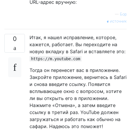
URL-адрес вручную:
—
Бор
источник
Итак, я нашел исправление, которое,
0
кажется, работает. Вы переходите на
новую вкладку в Safari и вставляете это:
https://m.youtube.com
Тогда он перенесет вас в приложение.
Закройте приложение, вернитесь в Safari
и снова введите ссылку. Появится
всплывающее окно с вопросом, хотите
ли вы открыть его в приложении.
Нажмите «Отмена», а затем введите
ссылку в третий раз. YouTube должен
загружаться и работать как обычно на
сафари. Надеюсь это поможет!