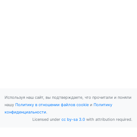
Используя наш сайт, вы подтверждаете, что прочитали и поняли
нашу
Политику в отношении файлов cookie
и
Политику
конфиденциальности
.
Licensed under
cc by-sa 3.0
with attribution required.