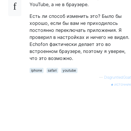
YouTube, а не в браузере.
Есть ли способ изменить это? Было бы
хорошо, если бы вам не приходилось
постоянно переключать приложения. Я
проверил в настройках и ничего не видел.
Echofon фактически делает это во
встроенном браузере, поэтому я уверен,
что это возможно.
iphone
safari
youtube
—
DisgruntledGoat
источник