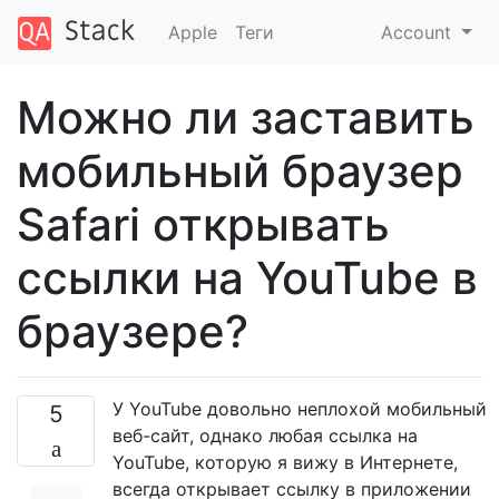
Apple
Теги
Account
Можно ли заставить
мобильный браузер
Safari открывать
ссылки на YouTube в
браузере?
У YouTube довольно неплохой мобильный
5
веб-сайт, однако любая ссылка на
YouTube, которую я вижу в Интернете,
всегда открывает ссылку в приложении